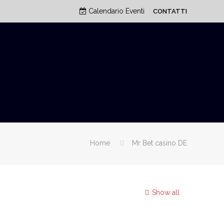
Calendario Eventi
CONTATTI
Home
Mr Bet casino DE
Show all