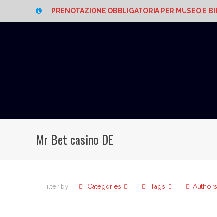
PRENOTAZIONE OBBLIGATORIA PER MUSEO E BI
Mr Bet casino DE
Filter by
Categories
Tags
Author