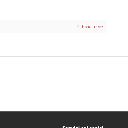
Read more
Seguici sui social