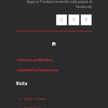
Segui la Fondazione anche sulla pagina di
Facebook:
» Diventa un Membro
» Sostieni la Fondazione
Visita
Visita il Museo