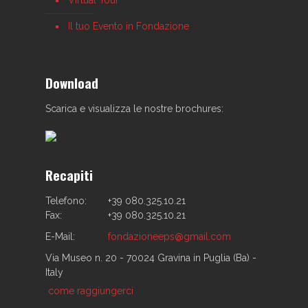
Virtual Tour
Il tuo Evento in Fondazione
Download
Scarica e visualizza le nostre brochures:
Recapiti
Telefono:
+39 080.325.10.21
Fax:
+39 080.325.10.21
E-Mail:
fondazioneeps@gmail.com
Via Museo n. 20 - 70024 Gravina in Puglia (Ba) -
Italy
come raggiungerci