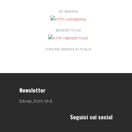
IAT GRAVINA
BENEDETTO XIII
COMUNE GRAVINA IN PUGLIA
Newsletter
[sibwp_form id=1]
Seguici sui social