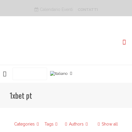
Calendario Eventi
CONTATTI
PRENOTA ORA
1xbet pt
Categories
Tags
Authors
Show all