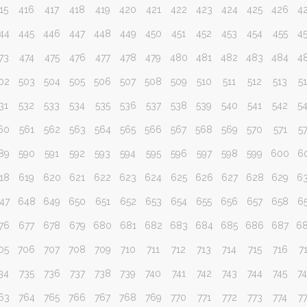
15
416
417
418
419
420
421
422
423
424
425
426
4
44
445
446
447
448
449
450
451
452
453
454
455
4
73
474
475
476
477
478
479
480
481
482
483
484
4
02
503
504
505
506
507
508
509
510
511
512
513
5
31
532
533
534
535
536
537
538
539
540
541
542
5
60
561
562
563
564
565
566
567
568
569
570
571
5
89
590
591
592
593
594
595
596
597
598
599
600
6
18
619
620
621
622
623
624
625
626
627
628
629
6
47
648
649
650
651
652
653
654
655
656
657
658
6
76
677
678
679
680
681
682
683
684
685
686
687
6
05
706
707
708
709
710
711
712
713
714
715
716
7
34
735
736
737
738
739
740
741
742
743
744
745
7
63
764
765
766
767
768
769
770
771
772
773
774
7