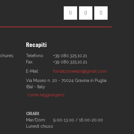
Recapiti
ochures:
Telefono:
+39 080.325.10.21
Fax:
+39 080.325.10.21
E-Mail:
fondazioneeps@gmail.com
Via Museo n. 20 - 70024 Gravina in Puglia
(Ba) - Italy
come raggiungerci
ORARI
Mar/Dom:
9.00-13.00 / 16.00-20.00
Lunedì chiuso