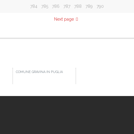
784
785
786
787
788
789
790
Next page
COMUNE GRAVINA IN PUGLIA