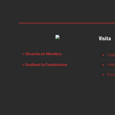
Visita
» Diventa un Membro
Visi
» Sostieni la Fondazione
Virt
Il t