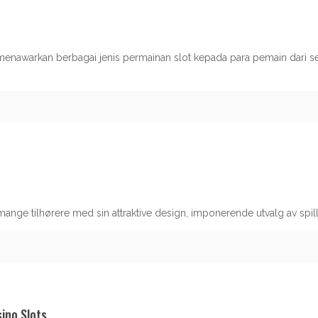
nawarkan berbagai jenis permainan slot kepada para pemain dari sel
 mange tilhørere med sin attraktive design, imponerende utvalg av spi
sino Slots