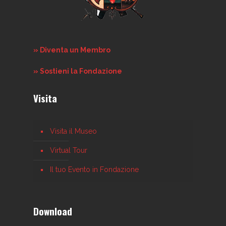
» Diventa un Membro
» Sostieni la Fondazione
Visita
Visita il Museo
Virtual Tour
Il tuo Evento in Fondazione
Download