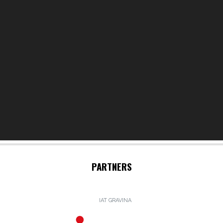
PARTNERS
IAT GRAVINA