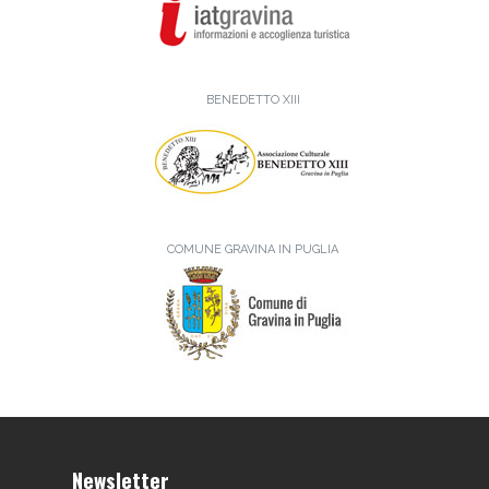
BENEDETTO XIII
COMUNE GRAVINA IN PUGLIA
Newsletter