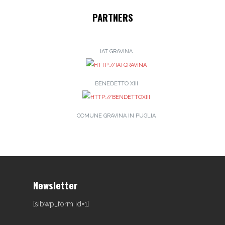
PARTNERS
IAT GRAVINA
BENEDETTO XIII
COMUNE GRAVINA IN PUGLIA
Newsletter
[sibwp_form id=1]