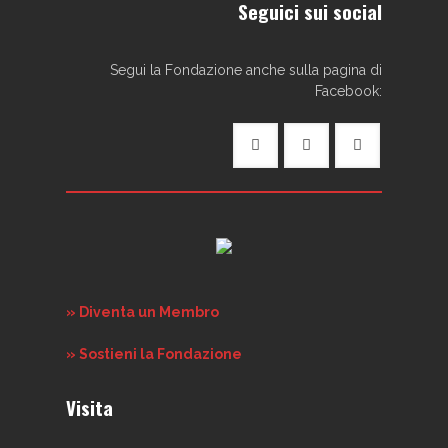
Seguici sui social
Segui la Fondazione anche sulla pagina di
Facebook:
» Diventa un Membro
» Sostieni la Fondazione
Visita