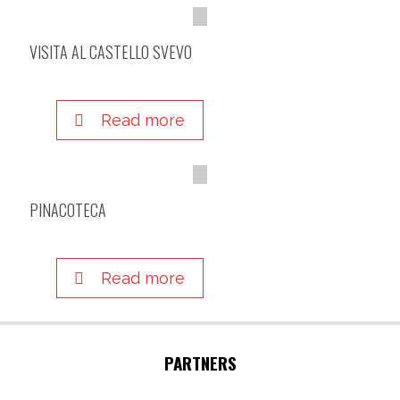
VISITA AL CASTELLO SVEVO
Read more
PINACOTECA
Read more
PARTNERS