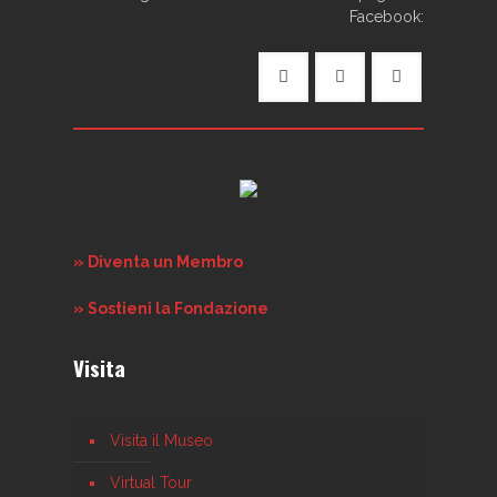
Facebook:
» Diventa un Membro
» Sostieni la Fondazione
Visita
Visita il Museo
Virtual Tour