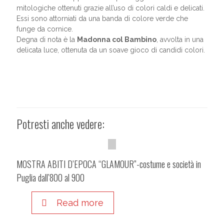
mitologiche ottenuti grazie all’uso di colori caldi e delicati.
Essi sono attorniati da una banda di colore verde che
funge da cornice.
Degna di nota è la
Madonna col Bambino
, avvolta in una
delicata luce, ottenuta da un soave gioco di candidi colori.
Potresti anche vedere:
MOSTRA ABITI D’EPOCA “GLAMOUR”-costume e società in
Puglia dall’800 al 900
Read more