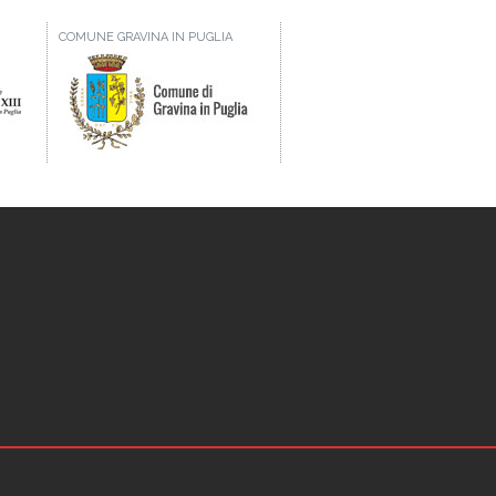
COMUNE GRAVINA IN PUGLIA