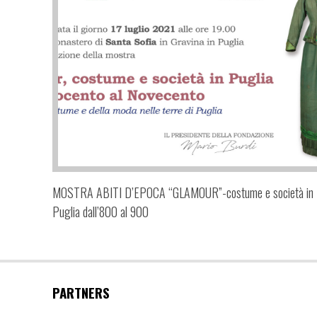
MOSTRA ABITI D’EPOCA “GLAMOUR”-costume e società in
Puglia dall’800 al 900
PARTNERS