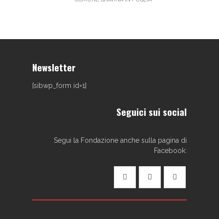
Newsletter
[sibwp_form id=1]
Seguici sui social
Segui la Fondazione anche sulla pagina di
Facebook: