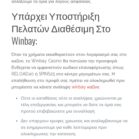
αλλάξουμε τα όρια για λόγους ασφάλειας.
Υπάρχει Υποστήριξη
Πελατών Διαθέσιμη Στο
Winbay;
Όταν τα χρήματα εκκαθαριστούν στον λογαριασμό σας στο
καζίνο, το Winbay Casino θα πιστώσει την προσφορά.
Ενδέχεται να εμφανιστούν κωδικοί επαναφόρτωσης όπως
RELOAD40 ή SPINS25 στο κέντρο μηνυμάτων σας. Η
επαλήθευση στο προφίλ σας πρέπει να ολοκληρωθεί πριν
μπορέσετε να κάνετε ανάληψη
winbay καζίνο
.
Ούτε οι καταθέσεις ούτε οι αναλήψεις χρεώνονται με
τέλη επεξεργασίας και μπορείτε να δείτε τα όριά σας
προτού επιβεβαιώσετε μια συναλλαγή.
Δεν υπαρχουν κρυφες χρεωσεις και αναλαμβανουμε να
σε ενημερωνουμε για καθε λεπτομερεια πριν
ολοκληρωσεις την κατατεση.