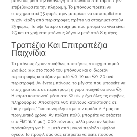
μπόνους μετά την εισαγωγή του κωδικού στο ταμείο πριν
επιβεβαιώσετε την πληρωμή. Το μπόνους πρέπει να
στοιχηματιστεί 35 φορές πριν μπορέσει να αποσυρθεί και
τυχόν κέρδη από περιστροφές πρέπει να στοιχηματιστούν
25 φορές. Το υψηλότερο στοίχημα που μπορεί να γίνει είναι
€5 και τα χρήματα μπόνους λήγουν μετά από 8 ημέρες.
Τραπέζια Και Επιτραπέζια
Παιχνίδια
Τα μπόνους έχουν συνήθως απαιτήσεις στοιχηματισμού
25x έως 35x στο ποσό του μπόνους και οι δωρεάν
περιστροφές κοστίζουν μεταξύ €0. 10 και €0. 20 ανά
περιστροφή. Αν έχετε μπόνους, το μέγιστο που μπορείτε να
στοιχηματίσετε σε περιστροφή ή γύρο παιχνιδιού είναι €5.
Η κάρτα κουπονιού μέσα στο Winbay έχει όλες τις ακριβείς
πληροφορίες. Αποκτήστε 500 πόντους κατάστασης σε
thirty ημέρες” “και συνομιλήστε με την ομάδα VIP μας σε
πραγματικό χρόνο. Αν παίζετε πολύ, μπορείτε να φτάσετε
στο Platinum με 3. 000 πόντους, αλλά μόνο αν λάβετε
πρόσκληση για Elite μετά από μακρά περίοδο υψηλού
όγκου. Το προφίλ σας σας επιτρέπει να δείτε πόσους