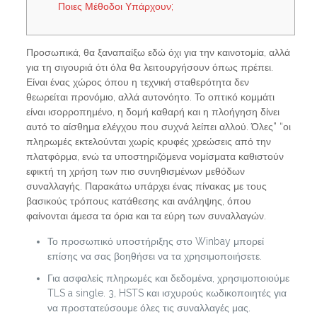
Ποιες Μέθοδοι Υπάρχουν;
Προσωπικά, θα ξαναπαίξω εδώ όχι για την καινοτομία, αλλά
για τη σιγουριά ότι όλα θα λειτουργήσουν όπως πρέπει.
Είναι ένας χώρος όπου η τεχνική σταθερότητα δεν
θεωρείται προνόμιο, αλλά αυτονόητο. Το οπτικό κομμάτι
είναι ισορροπημένο, η δομή καθαρή και η πλοήγηση δίνει
αυτό το αίσθημα ελέγχου που συχνά λείπει αλλού. Όλες” “οι
πληρωμές εκτελούνται χωρίς κρυφές χρεώσεις από την
πλατφόρμα, ενώ τα υποστηριζόμενα νομίσματα καθιστούν
εφικτή τη χρήση των πιο συνηθισμένων μεθόδων
συναλλαγής. Παρακάτω υπάρχει ένας πίνακας με τους
βασικούς τρόπους κατάθεσης και ανάληψης, όπου
φαίνονται άμεσα τα όρια και τα εύρη των συναλλαγών.
Το προσωπικό υποστήριξης στο Winbay μπορεί
επίσης να σας βοηθήσει να τα χρησιμοποιήσετε.
Για ασφαλείς πληρωμές και δεδομένα, χρησιμοποιούμε
TLS a single. 3, HSTS και ισχυρούς κωδικοποιητές για
να προστατεύσουμε όλες τις συναλλαγές μας.