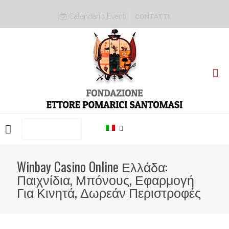
Calendario Eventi
CONTATTI
PRENOTA ORA
Winbay Casino Online Ελλάδα:
Παιχνίδια, Μπόνους, Εφαρμογή
Για Κινητά, Δωρεάν Περιστροφές