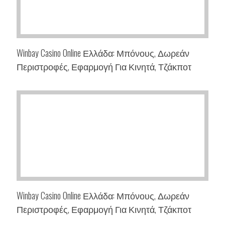
Winbay Casino Online Ελλάδα: Μπόνους, Δωρεάν
Περιστροφές, Εφαρμογή Για Κινητά, Τζάκποτ
Winbay Casino Online Ελλάδα: Μπόνους, Δωρεάν
Περιστροφές, Εφαρμογή Για Κινητά, Τζάκποτ