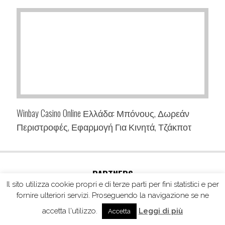
Winbay Casino Online Ελλάδα: Μπόνους, Δωρεάν
Περιστροφές, Εφαρμογή Για Κινητά, Τζάκποτ
PARTNERS
Il sito utilizza cookie propri e di terze parti per fini statistici e per
fornire ulteriori servizi. Proseguendo la navigazione se ne
IAT GRAVINA
accetta l'utilizzo.
Leggi di più
Accetta