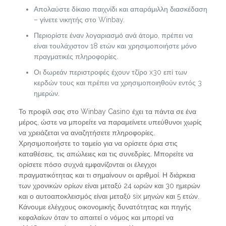
Απολαύστε δίκαιο παιχνίδι και απαράμιλλη διασκέδαση
– γίνετε νικητής στο Winbay.
Περιορίστε έναν λογαριασμό ανά άτομο, πρέπει να
είναι τουλάχιστον 18 ετών και χρησιμοποιήστε μόνο
πραγματικές πληροφορίες.
Οι δωρεάν περιστροφές έχουν τζίρο x30 επί των
κερδών τους και πρέπει να χρησιμοποιηθούν εντός 3
ημερών.
Το προφίλ σας στο Winbay Casino έχει τα πάντα σε ένα
μέρος, ώστε να μπορείτε να παραμείνετε υπεύθυνοι χωρίς
να χρειάζεται να αναζητήσετε πληροφορίες.
Χρησιμοποιήστε το ταμείο για να ορίσετε όρια στις
καταθέσεις, τις απώλειες και τις συνεδρίες. Μπορείτε να
ορίσετε πόσο συχνά εμφανίζονται οι έλεγχοι
πραγματικότητας και τι σημαίνουν οι αριθμοί. Η διάρκεια
των χρονικών ορίων είναι μεταξύ 24 ωρών και 30 ημερών
και ο αυτοαποκλεισμός είναι μεταξύ six μηνών και 5 ετών.
Κάνουμε ελέγχους οικονομικής δυνατότητας και πηγής
κεφαλαίων όταν το απαιτεί ο νόμος και μπορεί να