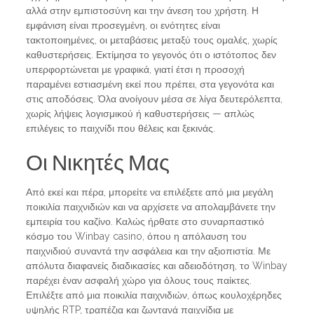
αλλά στην εμπιστοσύνη και την άνεση του χρήστη. Η
εμφάνιση είναι προσεγμένη, οι ενότητες είναι
τακτοποιημένες, οι μεταβάσεις μεταξύ τους ομαλές, χωρίς
καθυστερήσεις. Εκτίμησα το γεγονός ότι ο ιστότοπος δεν
υπερφορτώνεται με γραφικά, γιατί έτσι η προσοχή
παραμένει εστιασμένη εκεί που πρέπει, στα γεγονότα και
στις αποδόσεις. Όλα ανοίγουν μέσα σε λίγα δευτερόλεπτα,
χωρίς λήψεις λογισμικού ή καθυστερήσεις — απλώς
επιλέγεις το παιχνίδι που θέλεις και ξεκινάς.
Οι Νικητές Μας
Από εκεί και πέρα, μπορείτε να επιλέξετε από μια μεγάλη
ποικιλία παιχνιδιών και να αρχίσετε να απολαμβάνετε την
εμπειρία του καζίνο. Καλώς ήρθατε στο συναρπαστικό
κόσμο του Winbay casino, όπου η απόλαυση του
παιχνιδιού συναντά την ασφάλεια και την αξιοπιστία. Με
απόλυτα διαφανείς διαδικασίες και αδειοδότηση, το Winbay
παρέχει έναν ασφαλή χώρο για όλους τους παίκτες.
Επιλέξτε από μια ποικιλία παιχνιδιών, όπως κουλοχέρηδες
υψηλής RTP, τραπέζια και ζωντανά παιχνίδια με