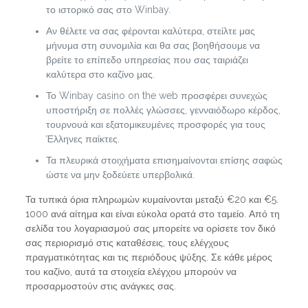
το ιστορικό σας στο Winbay.
Αν θέλετε να σας φέρονται καλύτερα, στείλτε μας
μήνυμα στη συνομιλία και θα σας βοηθήσουμε να
βρείτε το επίπεδο υπηρεσίας που σας ταιριάζει
καλύτερα στο καζίνο μας.
Το Winbay casino on the web προσφέρει συνεχώς
υποστήριξη σε πολλές γλώσσες, γενναιόδωρο κέρδος,
τουρνουά και εξατομικευμένες προσφορές για τους
Έλληνες παίκτες.
Τα πλευρικά στοιχήματα επισημαίνονται επίσης σαφώς
ώστε να μην ξοδεύετε υπερβολικά.
Τα τυπικά όρια πληρωμών κυμαίνονται μεταξύ €20 και €5.
1000 ανά αίτημα και είναι εύκολα ορατά στο ταμείο. Από τη
σελίδα του λογαριασμού σας μπορείτε να ορίσετε τον δικό
σας περιορισμό στις καταθέσεις, τους ελέγχους
πραγματικότητας και τις περιόδους ψύξης. Σε κάθε μέρος
του καζίνο, αυτά τα στοιχεία ελέγχου μπορούν να
προσαρμοστούν στις ανάγκες σας.