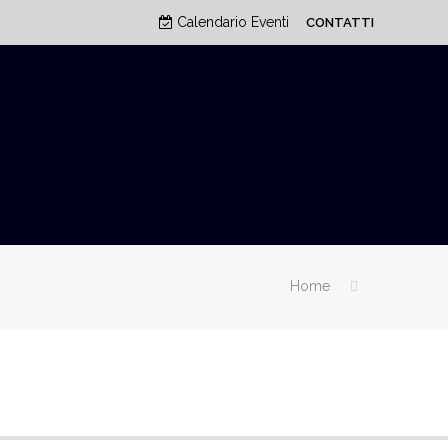
Calendario Eventi
CONTATTI
Home