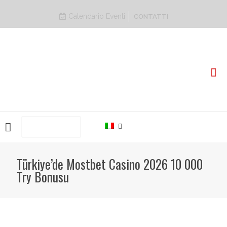
Calendario Eventi
CONTATTI
PRENOTA ORA
Türkiye’de Mostbet Casino 2026 10 000
Try Bonusu