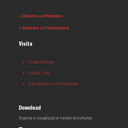
» Diventa un Membro
» Sostieni la Fondazione
Visita
Visita il Museo
Virtual Tour
Il tuo Evento in Fondazione
Download
Scarica e visualizza le nostre brochures: