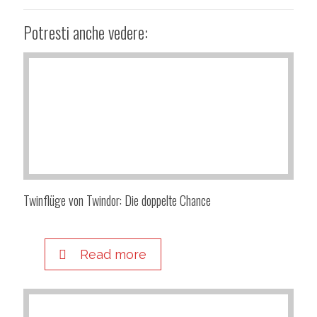
Potresti anche vedere:
Twinflüge von Twindor: Die doppelte Chance
Read more