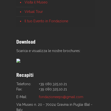
Visita il Museo
Virtual Tour
Il tuo Evento in Fondazione
Download
Scarica e visualizza le nostre brochures:
Recapiti
Telefono:
+39 080.325.10.21
Fax:
+39 080.325.10.21
E-Mail:
fondazioneeps@gmail.com
Via Museo n. 20 - 70024 Gravina in Puglia (Ba) -
Italy