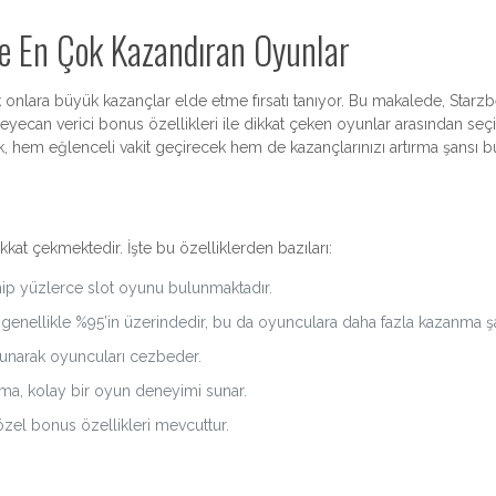
le En Çok Kazandıran Oyunlar
rak onlara büyük kazançlar elde etme fırsatı tanıyor. Bu makalede, Starz
heyecan verici bonus özellikleri ile dikkat çeken oyunlar arasından s
ak, hem eğlenceli vakit geçirecek hem de kazançlarınızı artırma şansı b
kkat çekmektedir. İşte bu özelliklerden bazıları:
ahip yüzlerce slot oyunu bulunmaktadır.
genellikle %95’in üzerindedir, bu da oyunculara daha fazla kazanma şan
sunarak oyuncuları cezbeder.
ma, kolay bir oyun deneyimi sunar.
zel bonus özellikleri mevcuttur.