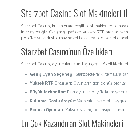
Starzbet Casino Slot Makineleri i
Starzbet Casino, kullanıcılara çeşitli slot makineleri suna
inceleyeceğiz. Gelişmiş grafikler, yüksek RTP oranları ve 
popüler ve karlı slot makineleri hakkında bilgi sahibi olac
Starzbet Casino’nun Özellikleri
Starzbet Casino, oyunculara sunduğu çeşitli özelliklerle di
Geniş Oyun Seçeneği:
Starzbet’te farklı temalara s
Yüksek RTP Oranları:
Oyunların geri dönüş oranları 
Büyük Jackpotlar:
Bazı oyunlar, büyük ikramiyeler 
Kullanıcı Dostu Arayüz:
Web sitesi ve mobil uygula
Bonusu Oyunları:
Yüksek kazanç potansiyeli sunan ö
En Çok Kazandıran Slot Makineleri