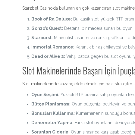
Starzbet Casino’da bulunan en çok kazandıran slot makinele
Book of Ra Deluxe:
Bu klasik slot, yüksek RTP oranı 
Gonzo’s Quest:
Destansı bir macera sunan bu oyun, et
Starburst:
Minimalist tasarımı ve renkli grafikleri il
Immortal Romance:
Karanlık bir aşk hikayesi ve büy
Dead or Alive 2:
Vahşi batıda geçen bu slot oyunu, yük
Slot Makinelerinde Başarı İçin İpuçl
Slot makinelerinde kazanç elde etmek için bazı stratejiler u
Oyun Seçimi:
Yüksek RTP oranına sahip oyunları terc
Bütçe Planlaması:
Oyun bütçenizi belirleyin ve buna
Bonusları Kullanma:
Kumarhanenin sunduğu bonusla
Denemeler Yapma:
Farklı slot oyunlarını deneyere
Sorunları Giderin:
Oyun sırasında karşılaşabileceğin