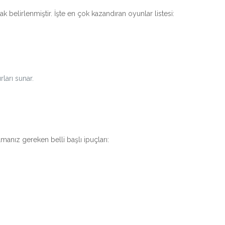
belirlenmiştir. İşte en çok kazandıran oyunlar listesi:
ları sunar.
lmanız gereken belli başlı ipuçları: