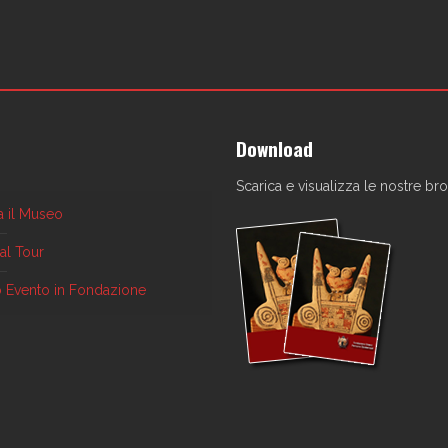
Download
Scarica e visualizza le nostre br
ta il Museo
ual Tour
uo Evento in Fondazione