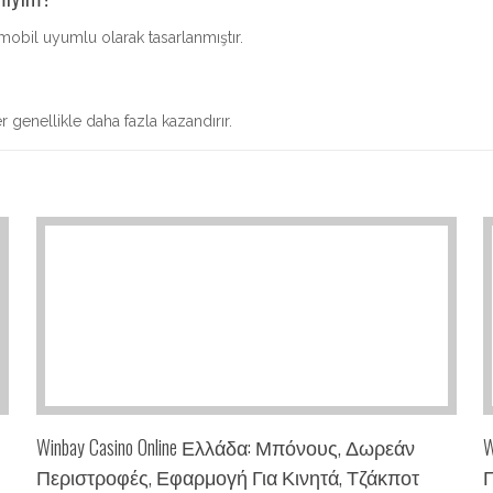
mobil uyumlu olarak tasarlanmıştır.
 genellikle daha fazla kazandırır.
Winbay Casino Online Ελλάδα: Μπόνους, Δωρεάν
W
Περιστροφές, Εφαρμογή Για Κινητά, Τζάκποτ
Π