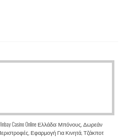
inbay Casino Online Ελλάδα: Μπόνους, Δωρεάν
εριστροφές, Εφαρμογή Για Κινητά, Τζάκποτ