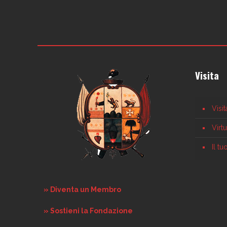
Visita
Visi
Virt
Il t
» Diventa un Membro
» Sostieni la Fondazione