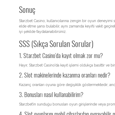
Sonuç
Starzbet Casino, kullanıcılarına zengin bir oyun deneyimi s
elde etme şansı bulabilir, aynı zamanda keyifli vakit geçir
iyi şekilde faydalanabilirsiniz.
SSS (Sıkça Sorulan Sorular)
1. Starzbet Casino’da kayıt olmak zor mu?
Hayır, Starzbet Casino’da kayıt işlemi oldukça basittir ve b
2. Slot makinelerinde kazanma oranları nedir?
Kazanç oranları oyuna göre değişiklik göstermektedir; an
3. Bonusları nasıl kullanabilirim?
Starzbet’in sunduğu bonusları oyun girişlerinde veya pro
4. Slot oyunlarını mobil cihazlardan oynayabilir