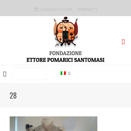
Calendario Eventi
CONTATTI
PRENOTA ORA
28