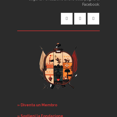
Facebook:
» Diventa un Membro
» Sostieni la Fondazione