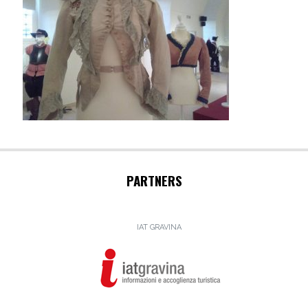
PARTNERS
IAT GRAVINA