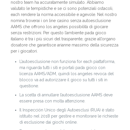
nostro team ha accuratamente simulato. Abbiamo
valutato le tempistiche e se ci sono potenziali ostacoli,
each rendere la norma accessibile e agevole. Nel nostro
nomina troverai i on line casino senza autoesclusione
AAMS che offrono los angeles possibilità di giocare
senza restrizioni. Per questo l’ambiente pada gioco
italiano è tra i più sicuri del trasparente, grazie all’organo
dosatore che garantisce arianne massimo della sicurezza
per i giocatori.
L’autoesclusione non funziona for each piattaforma,
ma riguarda tutti i siti e portali pada gioco con
licenza AAMS/ADM, quindi los angeles revoca del
blocco va ad autorizzare il gioco su tutti i siti in
questione.
La scelta di annullare l’autoesclusione AAMS deve
essere presa con molta attenzione.
Il Inspección Unico degli Autoesclusi (RUA) è stato
istituito nel 2018 per gestire e monitorare le richieste
di esclusione dai giochi online.