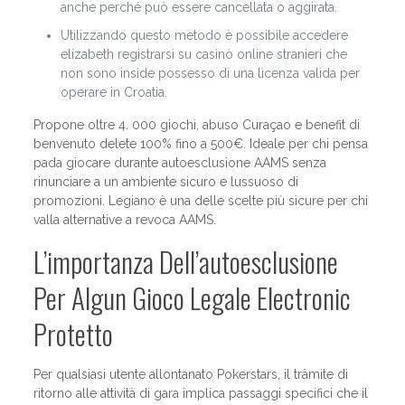
anche perché può essere cancellata o aggirata.
Utilizzando questo metodo è possibile accedere
elizabeth registrarsi su casinò online stranieri che
non sono inside possesso di una licenza valida per
operare in Croatia.
Propone oltre 4. 000 giochi, abuso Curaçao e benefit di
benvenuto delete 100% fino a 500€. Ideale per chi pensa
pada giocare durante autoesclusione AAMS senza
rinunciare a un ambiente sicuro e lussuoso di
promozioni. Legiano è una delle scelte più sicure per chi
valla alternative a revoca AAMS.
L’importanza Dell’autoesclusione
Per Algun Gioco Legale Electronic
Protetto
Per qualsiasi utente allontanato Pokerstars, il trâmite di
ritorno alle attività di gara implica passaggi specifici che il