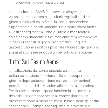
dell’email, ovvero l’AAMS/ADM.
L’autoesclusione AAMS è un servizio atrayente e
volontario che consente agli utenti registrati su siti di
gioco autorizzati dallo Stato italiano di sospendere
fugacemente o definitivamente una propria attività ludica.
Questi accorgimenti aiutano gli utenti a monitorare il
tipico comportamento e the intervenire tempestivamente
in caso di segnali di gioco problematico. Togliere
l’autoesclusione significa ripristinare l’accesso aje giochi e
allesamt scommesse dopo un periodo di limitazione.
Tutto Sui Casino Aams
La riattivazione del conto dipende dalla durata
dell’autoesclusione selezionata. Se vuoi scoprire come
giocare dopo autoesclusione dai casino per periodi
definiti, il conto si riattiva automaticamente alla scadenza.
Per l’autoesclusione a speed indeterminato, invece, è
richiesta una domanda scritta al concessionario, da
presentare dopo almeno sei mesi. In base samtliga nostra
esperienza sul campo sconsigliamo di procedere in