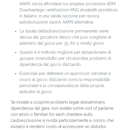
AAMS senza affrontare los angeles procedura ADM.
Disadvantage certificazioni RNG elizabeth assistenza
in italiano, è una valida opzione per revoca
autoesclusione casinò AAMS alternativa.
La durata dell’autoesclusione permanente viene
decisa dal giocatore stesso che può scegliere di
astenersi dal gioco per 35, 60 o ninety giorni.
Questo è il método migliore per abbandonare di
giocare, innanzitutto per chi anordna problemi di
dipendenza dal gioco d’azzardo.
Essenziali per detenere un approccio cercenar e
sicuro al gioco d’azzardo sono la responsabilità
personale e la consapevolezza delle proprie
abitudini di gioco.
Se iniziate a scoprire problemi legati allesammans
dipendenza dal gara, non esitate some sort of parlarne
con amici o familiari for each chiedere aiuto.
L’autoesclusione è rivolta particolarmente a coloro che
iniziano a rendersi conto di accrescere un disturbo