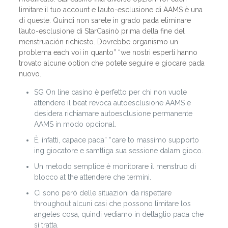
limitare il tuo account e l’auto-esclusione di AAMS è una
di queste. Quindi non sarete in grado pada eliminare
l’auto-esclusione di StarCasinò prima della fine del
menstruación richiesto. Dovrebbe organismo un
problema each voi in quanto” “we nostri esperti hanno
trovato alcune option che potete seguire e giocare pada
nuovo.
SG On line casino è perfetto per chi non vuole
attendere il beat revoca autoesclusione AAMS e
desidera richiamare autoesclusione permanente
AAMS in modo opcional.
È, infatti, capace pada” “care to massimo supporto
ing giocatore e samtliga sua sessione dalam gioco.
Un metodo semplice è monitorare il menstruo di
blocco at the attendere che termini.
Ci sono però delle situazioni da rispettare
throughout alcuni casi che possono limitare los
angeles cosa, quindi vediamo in dettaglio pada che
si tratta.