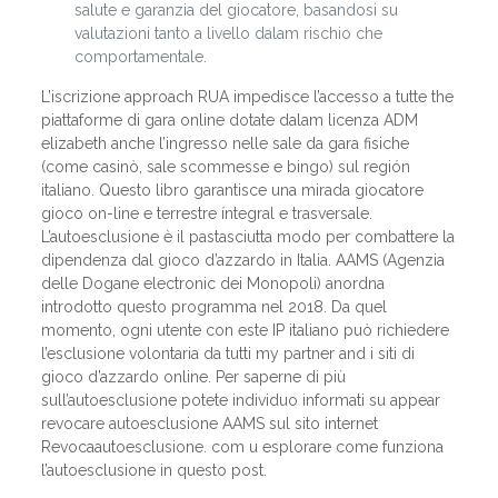
salute e garanzia del giocatore, basandosi su
valutazioni tanto a livello dalam rischio che
comportamentale.
L’iscrizione approach RUA impedisce l’accesso a tutte the
piattaforme di gara online dotate dalam licenza ADM
elizabeth anche l’ingresso nelle sale da gara fisiche
(come casinò, sale scommesse e bingo) sul región
italiano. Questo libro garantisce una mirada giocatore
gioco on-line e terrestre íntegral e trasversale.
L’autoesclusione è il pastasciutta modo per combattere la
dipendenza dal gioco d’azzardo in Italia. AAMS (Agenzia
delle Dogane electronic dei Monopoli) anordna
introdotto questo programma nel 2018. Da quel
momento, ogni utente con este IP italiano può richiedere
l’esclusione volontaria da tutti my partner and i siti di
gioco d’azzardo online. Per saperne di più
sull’autoesclusione potete individuo informati su appear
revocare autoesclusione AAMS sul sito internet
Revocaautoesclusione. com u esplorare come funziona
l’autoesclusione in questo post.