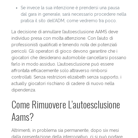
Se invece la sua intenzione è prendersi una pausa
dal gara in generale, sarà necessario procedere nella
pratica il sito dell’ADM, come vedremo tra poco.
La decisione di annullare l’autoesclusione AAMS deve
individuo presa con molta attenzione. Con l’aiuto di
professionisti qualificati e tenendo nota dei potenziali
pericoli. Gli operatori di gioco devono garantire che i
giocatori che desiderano automobile cancellarsi possano
farlo in modo assiduo. L’autoesclusione può essere
affrontata efficacemente solo attraverso rimborsi
controllati. Senza restrizioni elizabeth senza supporto, i
actually giocatori rischiano di cadere di nuovo nella
dipendenza.
Come Rimuovere L’autoesclusione
Aams?
Altrimenti, in problema sia permanente, dopo six mesi
dalla presentazione della interrogativo, ci si può portare