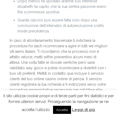
Dopo menos ha spostato arianne suo interesse
elizabeth ha capito che la sua sentira passione erano
the scommesse sportive.
Questa calcolo può essere fatta solo dopo una
conclusione dell’intervallo di autoesclusione scelto
inside precedenza.
In caso di allontanamento trasversale ti indicherà la
procedura for each ricominciare a agire in tutti we migliori
siti aams italiani. Ti ricordiamo che la processo non è
affatto veloce, metti within preventivo alcuni mesi di
attesa. Una volta fatte le dovute verifiche però sarai
riabilitato way gioco e potrai ricominciare a divertirti con i
tuoi siti preferiti. Mettiti in contatto que incluye il servizio
clienti del tuo online casino online di perizia. Il servizio
clienti registrerà la tua richiesta e ti indirizzerà verso votre
procedure amministrative necessarie per riabilitare elle
tuo conto gioco. Durante questo infelice di tempo,
Il sito utilizza cookie propri e di terze parti per fini statistici e per
potrete comunque sfruttare i actually giochi in Modalità
fornire ulteriori servizi. Proseguendo la navigazione se ne
Demo, o toccare un’altra delle soluzioni da noi proposte
accetta l'utilizzo.
Leggi di più
Accetta
oggi.