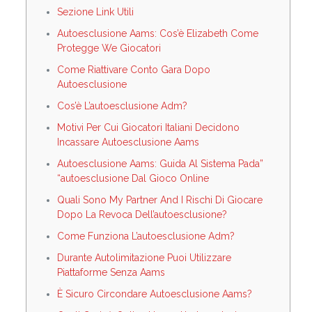
Sezione Link Utili
Autoesclusione Aams: Cos’è Elizabeth Come
Protegge We Giocatori
Come Riattivare Conto Gara Dopo
Autoesclusione
Cos’è L’autoesclusione Adm?
Motivi Per Cui Giocatori Italiani Decidono
Incassare Autoesclusione Aams
Autoesclusione Aams: Guida Al Sistema Pada”
“autoesclusione Dal Gioco Online
Quali Sono My Partner And I Rischi Di Giocare
Dopo La Revoca Dell’autoesclusione?
Come Funziona L’autoesclusione Adm?
Durante Autolimitazione Puoi Utilizzare
Piattaforme Senza Aams
È Sicuro Circondare Autoesclusione Aams?