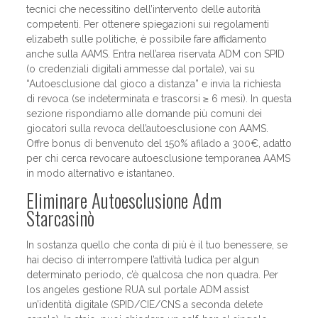
tecnici che necessitino dell’intervento delle autorità
competenti. Per ottenere spiegazioni sui regolamenti
elizabeth sulle politiche, è possibile fare affidamento
anche sulla AAMS. Entra nell’area riservata ADM con SPID
(o credenziali digitali ammesse dal portale), vai su
“Autoesclusione dal gioco a distanza” e invia la richiesta
di revoca (se indeterminata e trascorsi ≥ 6 mesi). In questa
sezione rispondiamo alle domande più comuni dei
giocatori sulla revoca dell’autoesclusione con AAMS.
Offre bonus di benvenuto del 150% afilado a 300€, adatto
per chi cerca revocare autoesclusione temporanea AAMS
in modo alternativo e istantaneo.
Eliminare Autoesclusione Adm
Starcasinò
In sostanza quello che conta di più è il tuo benessere, se
hai deciso di interrompere l’attività ludica per algun
determinato periodo, c’è qualcosa che non quadra. Per
los angeles gestione RUA sul portale ADM assist
un’identità digitale (SPID/CIE/CNS a seconda delete