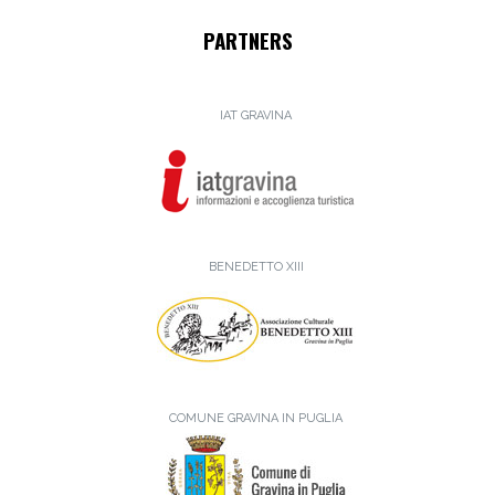
PARTNERS
IAT GRAVINA
BENEDETTO XIII
COMUNE GRAVINA IN PUGLIA