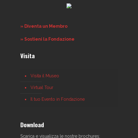
» Diventa un Membro
» Sostieni la Fondazione
Visita
Visita il Museo
Virtual Tour
Il tuo Evento in Fondazione
Download
Scarica e visualizza le nostre brochures: