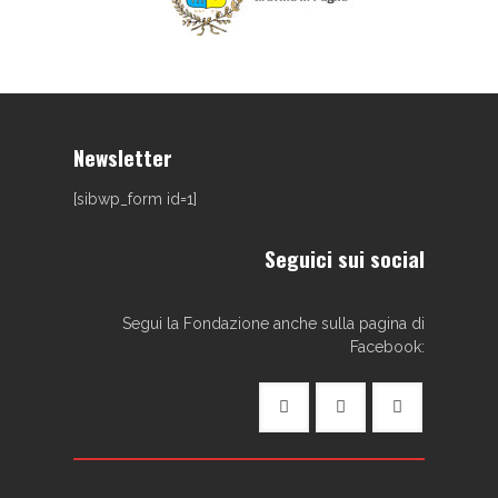
Newsletter
[sibwp_form id=1]
Seguici sui social
Segui la Fondazione anche sulla pagina di
Facebook: