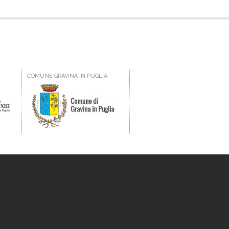
COMUNE GRAVINA IN PUGLIA