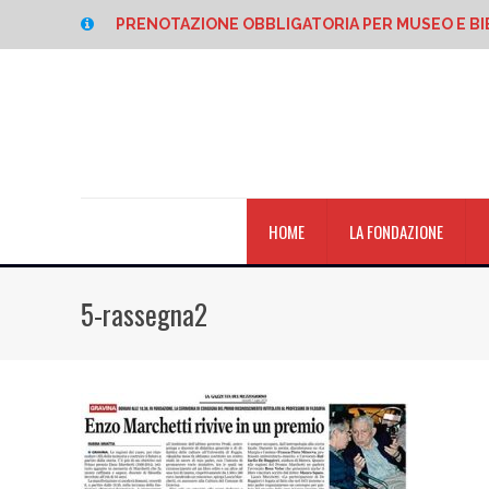
PRENOTAZIONE OBBLIGATORIA PER MUSEO E BI
HOME
LA FONDAZIONE
5-rassegna2