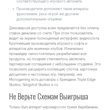
соответствующего игрового автомата.
Производители дополняют такие аппараты
фриспинами, риск-игрой же другими
дополнительными опциями.
Демоверсия доступна всем предлагается без оплаты
ставок деньгами со счета. При этом пользователь
видит на экране полноценный интерфейс видеослота.
Крупнейший производитель игрового софта и
аппаратов для наземных клубов. Изначально
провайдер самостоятельно разрабатывал все
продукты, но позднее становилось заключать
партнерские соглашение с небольшими студиями. Это
позволило расширить коллекцию слотов, карточных
дисциплин и настольных игр. Например, них
Microgaming есть договоры с брендами Triple Edge
Studios, Slingshot Studios и со.
Не Верьте Схемам Выигрыша
Только был аппарат киромарусом тремя барабанами,