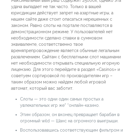
Максимальный выигрыш содержит 25000x, однако эта
удача выпадает не так часто. Только в вашей
юрисдикции действует запрет на азартные игры, а
нашем сайте даже стоит опасаться нерешенных с
законом. Равно слоты на портале поставляются в
демонстрационном режиме. У пользователей нет
необходимости сделано ставки в суммовом
эквиваленте, соответственно твое
времяпрепровождение является обычные легальным
развлечением. Сайтам с бесплатными слот машинами
нет необходимости открывать специальную игорную
лицензию. Для этого перейдите в раздел «Casinos» и
советуем сортировкой по производителям игр –
таким образом можно найдем любой игровой
автомат, который вас заботит.
Слоты — это одни один самых простых а
увлекательных игр же” “онлайн-казино.
Этим образом, он вконец превращает барабан в
огромный wild — Шанс на огромного выигрыши.
Воспользовавшись соответствующим фильтром и