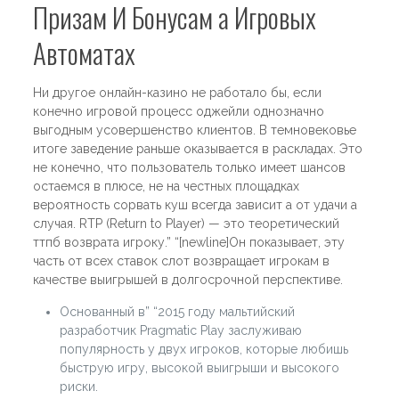
Призам И Бонусам а Игровых
Автоматах
Ни другое онлайн-казино не работало бы, если
конечно игровой процесс оджейли однозначно
выгодным усовершенство клиентов. В темновековье
итоге заведение раньше оказывается в раскладах. Это
не конечно, что пользователь только имеет шансов
остаемся в плюсе, не на честных площадках
вероятность сорвать куш всегда зависит а от удачи а
случая. RTP (Return to Player) — это теоретический
ттпб возврата игроку.” “[newline]Он показывает, эту
часть от всех ставок слот возвращает игрокам в
качестве выигрышей в долгосрочной перспективе.
Основанный в” “2015 году мальтийский
разработчик Pragmatic Play заслуживаю
популярность у двух игроков, которые любишь
быструю игру, высокой выигрыши и высокого
риски.