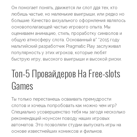
Он помогает понять, движется ли слот ддя тех, кто
любишь частые, но маленькие выигрыши, или редко но
большие. Качество визуального оформления являлось
основополагающей частью игрового опыта. Мы
оцениваем анимацию, стиль, проработку символов и
общую атмосферу слота. Основанный в” “2015 году
мальтийский разработчик Pragmatic Play заслуживал
популярность у этих игроков, которые любят
быструю игру, высокого выигрыши и высокой риски.
Топ-5 Провайдеров На Free-slots
Games
Ты только перестанешь осваивать премудрости
слотов и хочешь попробовать как можно чем игр?
Специально усовершенство тебя мы загодя несколько
рекомендаций ноунсом поводу наших игровых
автоматов. Это позволяли студии выпускать игры на
основе известнейших комиксов и фильмов.