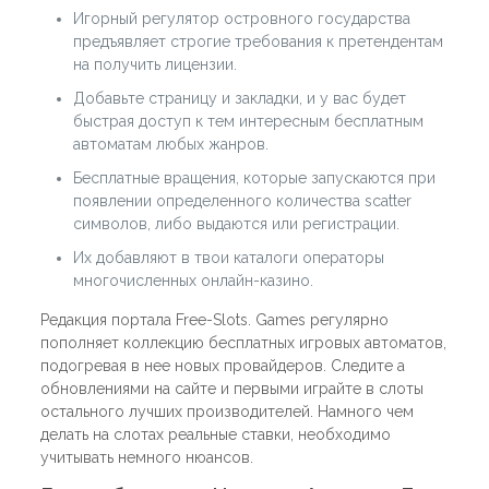
Игорный регулятор островного государства
предъявляет строгие требования к претендентам
на получить лицензии.
Добавьте страницу и закладки, и у вас будет
быстрая доступ к тем интересным бесплатным
автоматам любых жанров.
Бесплатные вращения, которые запускаются при
появлении определенного количества scatter
символов, либо выдаются или регистрации.
Их добавляют в твои каталоги операторы
многочисленных онлайн-казино.
Редакция портала Free-Slots. Games регулярно
пополняет коллекцию бесплатных игровых автоматов,
подогревая в нее новых провайдеров. Следите а
обновлениями на сайте и первыми играйте в слоты
остального лучших производителей. Намного чем
делать на слотах реальные ставки, необходимо
учитывать немного нюансов.