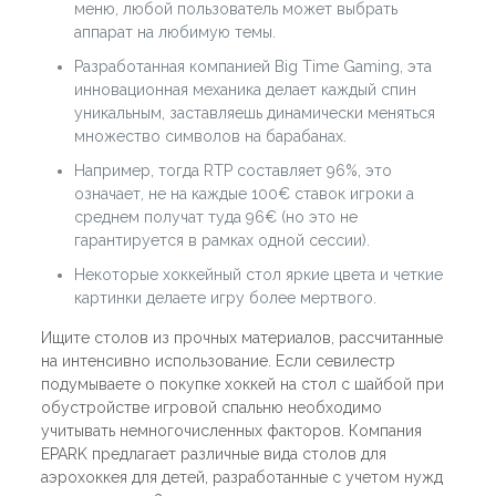
меню, любой пользователь может выбрать
аппарат на любимую темы.
Разработанная компанией Big Time Gaming, эта
инновационная механика делает каждый спин
уникальным, заставляешь динамически меняться
множество символов на барабанах.
Например, тогда RTP составляет 96%, это
означает, не на каждые 100€ ставок игроки а
среднем получат туда 96€ (но это не
гарантируется в рамках одной сессии).
Некоторые хоккейный стол яркие цвета и четкие
картинки делаете игру более мертвого.
Ищите столов из прочных материалов, рассчитанные
на интенсивно использование. Если севилестр
подумываете о покупке хоккей на стол с шайбой при
обустройстве игровой спальню необходимо
учитывать немногочисленных факторов. Компания
EPARK предлагает различные вида столов для
аэрохоккея для детей, разработанные с учетом нужд