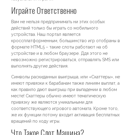
Играйте Ответственно
Вам не нельзя предпринимать ни этих особых
действий только бы играть со мобильного
устройства. Наш портал является
кроссплатформенным, большинство игр отобраны в
формате HTML5 – такие слоты работают на об
устройстве и в любом браузере. Ддя этого не
невозможно регистрироваться, отправлять SMS или
выполнять другие действия.
Символы раскиданных выигрыша, или «Скаттеры», не
имеют привязки к барабанам также линиям выплат, а
как правило дают выигрыш при выпадении в любом
месте! Скаттеры обычно имеют тематическую
привязку же являются уникальными для
соответствующего игрового автомата. Кроме того,
же их функции потому входит активация бесплатных
вращений по ходу игры.
Что Такое Слот Машина?