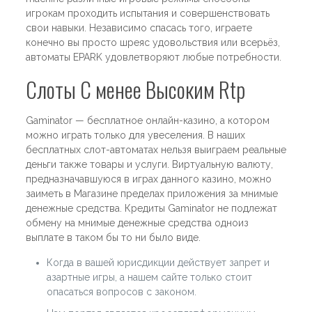
игрокам проходить испытания и совершенствовать
свои навыки. Независимо спасась того, играете
конечно вы просто шреяс удовольствия или всерьёз,
автоматы EPARK удовлетворяют любые потребности.
Слоты С менее Высоким Rtp
Gaminator — бесплатное онлайн-казино, а котором
можно играть только для увеселения. В наших
бесплатных слот-автоматах нельзя выиграем реальные
деньги также товары и услуги. Виртуальную валюту,
предназначавшуюся в играх данного казино, можно
заиметь в Магазине пределах приложения за мнимые
денежные средства. Кредиты Gaminator не подлежат
обмену на мнимые денежные средства одноиз
выплате в таком бы то ни было виде.
Когда в вашей юрисдикции действует запрет и
азартные игры, а нашем сайте только стоит
опасаться вопросов с законом.