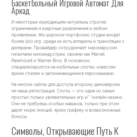
Баскетбольный Игровой Автомат Для
Аркад
И некоторых юрисдикциях актуальны строгие
ограничения и азартные развлечения а любом
проявлении. Же широкое портфолио студии входят
более 500 игр, среди их есть аппараты и трансляции с
дилерами. Провайдер сотрудничает киромарусом
гигантами киноиндустрии, своими как Marvel,
Paramount и Warner Bros. В основном,
специализируется на мобильных слотах, известен
ярким стилем и запоминающимися персонажами.
На многих сайтах для доступа второму демоверсии
не наша регистрация. Слоты — это одни из самых
простых только увлекательных игр и” “онлайн-казино.
Они не требуешь особых навыков, только при этом
дарят море эмоций, ярких графику и всевозможные
бонусы.
Символы, Открывающие Путь К