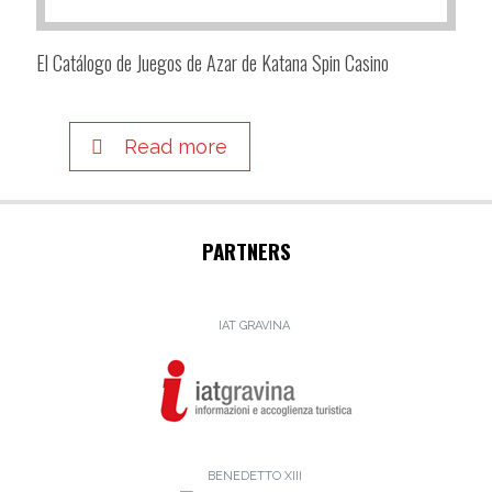
El Catálogo de Juegos de Azar de Katana Spin Casino
Read more
PARTNERS
IAT GRAVINA
BENEDETTO XIII