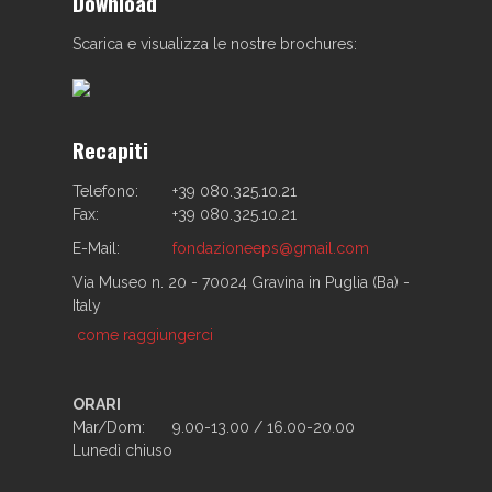
Download
Scarica e visualizza le nostre brochures:
Recapiti
Telefono:
+39 080.325.10.21
Fax:
+39 080.325.10.21
E-Mail:
fondazioneeps@gmail.com
Via Museo n. 20 - 70024 Gravina in Puglia (Ba) -
Italy
come raggiungerci
ORARI
Mar/Dom:
9.00-13.00 / 16.00-20.00
Lunedì chiuso