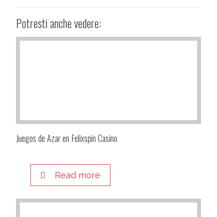
Potresti anche vedere:
Juegos de Azar en Felixspin Casino
Read more