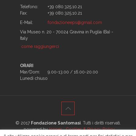
Telefono:
+39 080.325.10.21
Fax:
+39 080.325.10.21
E-Mail:
fondazioneeps@gmail.com
Via Museo n. 20 - 70024 Gravina in Puglia (Ba) -
Italy
come raggiungerci
ORARI
Mar/Dom:
9.00-13.00 / 16.00-20.00
Lunedì chiuso
© 2017
Fondazione Santomasi
. Tutti i diritti riservati.
powered by
Icones
Cookies & Privacy Policy