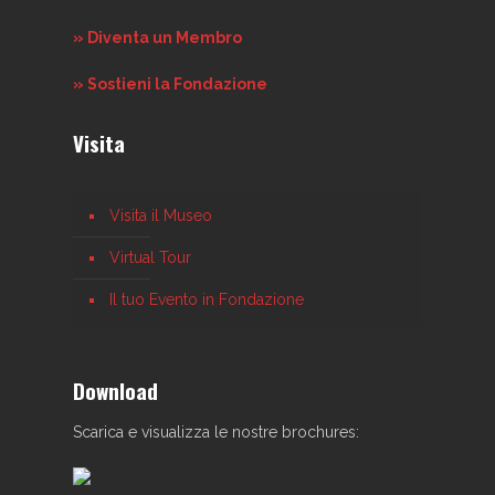
» Diventa un Membro
» Sostieni la Fondazione
Visita
Visita il Museo
Virtual Tour
Il tuo Evento in Fondazione
Download
Scarica e visualizza le nostre brochures: