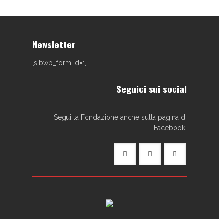
Newsletter
[sibwp_form id=1]
Seguici sui social
Segui la Fondazione anche sulla pagina di
Facebook: