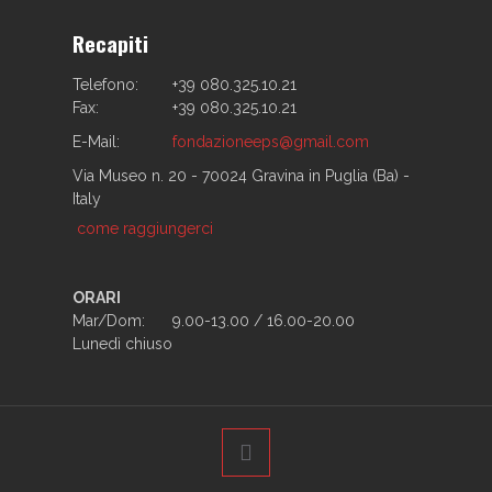
Recapiti
Telefono:
+39 080.325.10.21
Fax:
+39 080.325.10.21
E-Mail:
fondazioneeps@gmail.com
Via Museo n. 20 - 70024 Gravina in Puglia (Ba) -
Italy
come raggiungerci
ORARI
Mar/Dom:
9.00-13.00 / 16.00-20.00
Lunedì chiuso