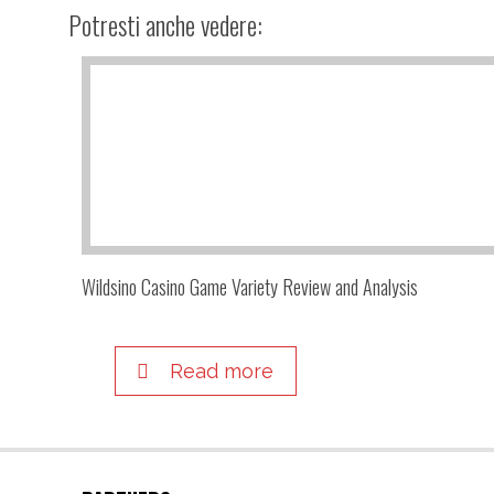
Potresti anche vedere:
Wildsino Casino Game Variety Review and Analysis
Read more