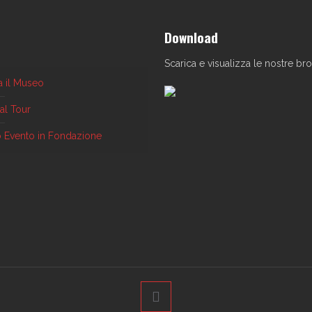
Download
Scarica e visualizza le nostre br
ta il Museo
ual Tour
uo Evento in Fondazione