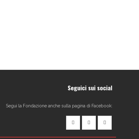
Seguici sui social
Segui la Fondazione anche sulla pagina di Facebook: