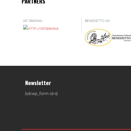
PARTNERS
IAT GRAVINA
BENEDETTO XIII
Newsletter
[sibwp_form id=1]