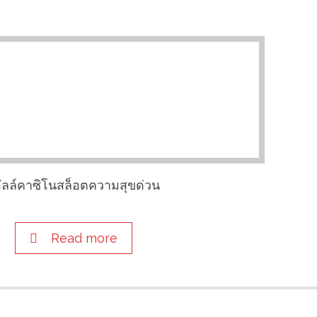
อัลล์คาซิโนสล็อตความสุขด่วน
Read more