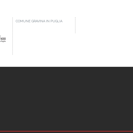
COMUNE GRAVINA IN PUGLIA