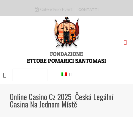
Calendario Eventi
CONTATTI
PRENOTA ORA
Online Casino Cz 2025 ️ Česká Legální
Casina Na Jednom Místě