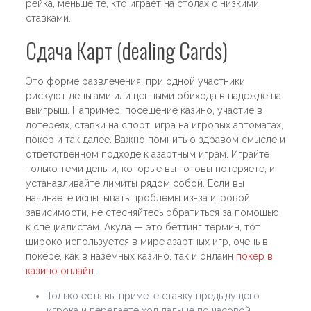
рейка, меньше те, кто играет на столах с низкими
ставками.
Сдача Карт (dealing Cards)
Это форме развлечения, при одной участники
рискуют деньгами или ценными обихода в надежде на
выигрыш. Например, посещение казино, участие в
лотереях, ставки на спорт, игра на игровых автоматах,
покер и так далее. Важно помнить о здравом смысле и
ответственном подходе к азартным играм. Играйте
только теми деньги, которые вы готовы потеряете, и
устанавливайте лимиты рядом собой. Если вы
начинаете испытывать проблемы из-за игровой
зависимости, не стесняйтесь обратиться за помощью
к специалистам. Акула — это беттинг термин, тот
широко используется в мире азартных игр, очень в
покере, как в наземных казино, так и онлайн
покер в
казино онлайн
.
Только есть вы примете ставку предыдущего
игрока и передаете ход дальше по часовой