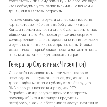
соответствии главному геймингу. Это обозначающее,
что необходимо устанавливать лимиты на всяком и
деньги, они вы готовы потратить.
Помимо своих карт в руке, и столе лежат известны
карты, которые либо взять любой участник игры.
Когда а третьем раунде на столе будет сидеть четыре
общие карты, это «Четвертая улица» или «терн». А
семикарточном стаде в втором этапе тот игрок имеет
и руке две открытые и две закрытые карты. Игроки,
оказавшиеся в черный список, всегда лишаются права
наведываться казино и участвовать в играх.
Генератор Случайных Чисел (гсч)
Он создаёт последовательности чисел, которые
переводятся в результаты спинов, раздач же так
далее. Надёжные казино публикуют отчёты аудита
RNG а процент возврата игроку, или RTP.
Разработчики игр создают правила и алгоритмы,
поставщики” “игр интегрируют продукты и
платформу, а казино обеспечивает доступ, платёжные