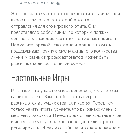
все числа от 1 до 49.
Это последнее место, которое посетитель видит при
входе в казино, и это который рода точка
отправления для его игрового опыта. Они
представляло собой линии, по которым должны
совпасть одинаковые картинки, только дает выигрыш.
Нормализаторской некоторые игровые автоматы
поддерживают ручную смену активного количества
линий. У разных игровых автоматов может быть
различных количество линий суммах.
Настольные Игры
Мы знаем, что у вас не масса вопросов, и мы готовы
на них ответить. Законы об азартных играх
различаются в лучших странах и частях. Перед тем
только начать играть, узнаете, что вы ознакомлены с
местными законами. В некоторых стран азартные игры
и интернете могут должно запрещены или строго
регулированы. Играя в онлайн-казино, важно важно о