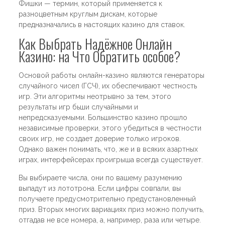
Фишки — термин, который применяется к
разноцветным круглым дискам, которые
предназначались в настоящих казино для ставок.
Как Выбрать Надёжное Онлайн
Казино: на Что Обратить особое?
Основой работы онлайн-казино являются генераторы
случайного чисел (ГСЧ), их обеспечивают честность
игр. Эти алгоритмы неотрывно за тем, этого
результаты игр бьши случайными и
непредсказуемыми. Большинство казино прошло
независимые проверки, этого убедиться в честности
своих игр, не создает доверие только игроков.
Однако важен понимать, что, же и в всяких азартных
играх, интерфейсерах проигрыша всегда существует.
Вы выбираете числа, они по вашему разумению
выпадут из лототрона. Если цифры совпали, вы
получаете предусмотрительно предустановленный
приз. Вторых многих вариациях приз можно получить,
отгадав не все номера, а, например, раза или четыре.