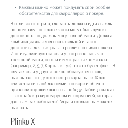
Каждый казино может придумать свои особые
обстоятельства для хайроллеров в покере.
В отличие от стрита, где карты должны идти дважды
по номиналу, во флеше карты могут быть лучших
достоинств, но должны могут одной масти. Должна
комбинация является очень сильной и часто
достаточна для выигрыша в различных видах покера.
Институализируются, если у вас разве пять карт
трефовой масти, но они имеют разные номиналы
(например, 2, 5, 7, Король и Туз), то это будет флеш. В
случае, если у двух игроков образуется флеш,
выигрывает тот, у кого сестра карта выше. Флеш
считается сильной ладонями в покере и обычно
принесли хорошие шансы на победу. Таблица выплат
— это таблица киромарусом информацией, которая
даст вам, как работаете” “игра и сколько вы можете
выиграть.
Plinko X