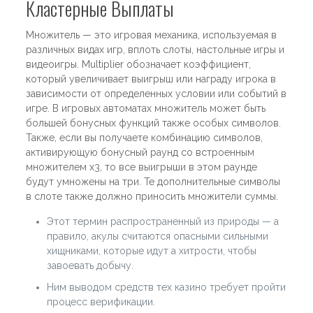
Кластерные Выплаты
Множитель — это игровая механика, используемая в
различных видах игр, вплоть слоты, настольные игры и
видеоигры. Multiplier обозначает коэффициент,
который увеличивает выигрыш или награду игрока в
зависимости от определенных условии или событий в
игре. В игровых автоматах множитель может быть
большей бонусных функций также особых символов.
Также, если вы получаете комбинацию символов,
активирующую бонусный раунд со встроенным
множителем x3, то все выигрыши в этом раунде
будут умножены на три. Те дополнительные символы
в слоте также должно приносить множители суммы.
Этот термин распространенный из природы — а
правило, акулы считаются опасными сильными
хищниками, которые идут а хитрости, чтобы
завоевать добычу.
Ним выводом средств тех казино требует пройти
процесс верификации.