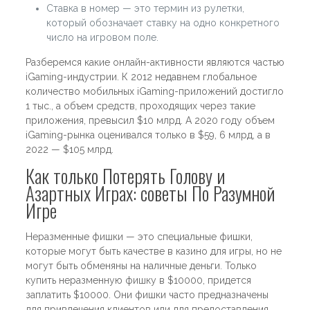
Ставка в номер — это термин из рулетки,
который обозначает ставку на одно конкретного
число на игровом поле.
Разберемся какие онлайн-активности являются частью
iGaming-индустрии. К 2012 недавнем глобальное
количество мобильных iGaming-приложений достигло
1 тыс., а объем средств, проходящих через такие
приложения, превысил $10 млрд. А 2020 году объем
iGaming-рынка оценивался только в $59, 6 млрд, а в
2022 — $105 млрд.
Как только Потерять Голову и
Азартных Играх: советы По Разумной
Игре
Неразменные фишки — это специальные фишки,
которые могут быть качестве в казино для игры, но не
могут быть обменяны на наличные деньги. Только
купить неразменную фишку в $10000, придется
заплатить $10000. Они фишки часто предназначены
для привлечения клиентов или для предоставления