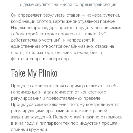
и даже скупятся на мысли во время трансляции.
Он определяет результаты ставок — номера рулетки,
комбинации слотов, карты же виртуальном покере.
Надёжные провайдеры проходят аудит у независимых
лабораторий, которые проверяют, только RNG
действительно честным” “и непредвзят. К
единственным относятся онлайн-казино, ставки на
спорт, тотализаторы, онлайн-лотереи, бинго,
фэнтези-спорт и киберспорт.
Take My Plinko
Процесс самоисключения например включать в себя
например шаги, в зависимости от конкретного
регулирования и предоставляемых пределе.
Процедура самоисключения потому контролируется
регулирующими органами или администрацией
азартных заведений. Первое онлайн-казино открылось
в 1994 году, и пиппардом тех пор индустрия прошла
длинный кружной.