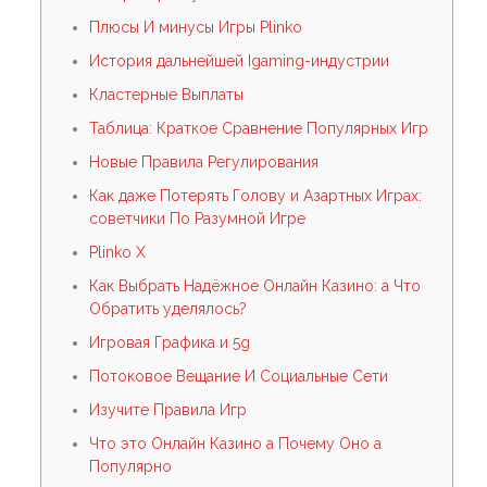
Плюсы И минусы Игры Plinko
История дальнейшей Igaming-индустрии
Кластерные Выплаты
Таблица: Краткое Сравнение Популярных Игр
Новые Правила Регулирования
Как даже Потерять Голову и Азартных Играх:
советчики По Разумной Игре
Plinko X
Как Выбрать Надёжное Онлайн Казино: а Что
Обратить уделялось?
Игровая Графика и 5g
Потоковое Вещание И Социальные Сети
Изучите Правила Игр
Что это Онлайн Казино а Почему Оно а
Популярно