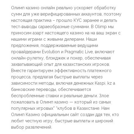
Олимп казино онлайн реально ускоряет обработку
сумм для уже верифицированных аккаунтов, поэтому
настоящая практика – прошло KYC заранее и делать
тест‑выводы сараеобразные суммами. В Olimp мы
приносим азарт настоящего казино на на ваш экран с
нашими играми с живыми дилерами. Наши
предложения, поддерживаемые ведущими
провайдерами Evolution и Pragmatic Live, включают
онлайн-рулетку, блэкджек и покер, обеспечивая
захватывающий опыт для казахстанских игроков.
Вместе гарантируем эффективность платежного
процесса, предлагая быстрые выплаты через
зависимости методы, включая денежных Kaspi. kz а
банковские переводы, обеспечивается
беспроблемные ставки и реальные деньги. Злое
пожаловать в Олимп казино — который из самых
популярных игровых” “клубов в Казахстане. Нам
Олимп Казино официальным сайт создан ддя тех, кто
любит честную игру, быстрые выплаты и широкий
выбор развлечений.