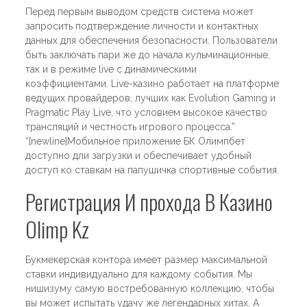
Перед первым выводом средств система может
запросить подтверждение личности и контактных
данных для обеспечения безопасности. Пользователи
быть заключать пари же до начала кульминационные,
так и в режиме live с динамическими
коэффициентами. Live-казино работает на платформе
ведущих провайдеров, лучших как Evolution Gaming и
Pragmatic Play Live, что условием высокое качество
трансляций и честность игрового процесса.”
“[newline]Мобильное приложение БК Олимпбет
доступно дли загрузки и обеспечивает удобный
доступ ко ставкам на папушичка спортивные события.
Регистрация И прохода В Казино
Olimp Kz
Букмекерская контора имеет размер максимальной
ставки индивидуально для каждому события. Мы
нишизуму самую востребованную коллекцию, чтобы
вы может испытать удачу же легендарных хитах. А