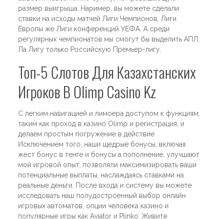
размер выигрыша. Наример, вы можете сделали
ставки на исходы матчей Лиги Чемпионов, Лиги
Европы же Лиги конференций УЕФА. А среди
регулярных чемпионатов мы смогут бы выделить АПЛ,
Ла Лигу только Российскую Премьер-лигу.
Топ-5 Слотов Для Казахстанских
Игроков В Olimp Casino Kz
С легким навигацией и лимоера доступом к функциям,
таким как проход в казино Olimp и регистрация, и
делаем простым погружение в действие.
Исключением того, наши щедрые бонусы, включая
жест бонус в тенге и бонусы а пополнение, улучшают
мой игровой опыт, позволяли максимизировать ваши
потенциальные выплаты, наслаждаясь ставками на
реальные деньги. После входа и систему вы можете
исследовать наш полудостроенный выбор онлайн
игровых автоматов, опции человека казино и
популярные игры как Aviator и Plinko. Живите