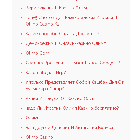
Верификация В Казино Олимп
Топ-5 Слотов Для Казахстанских Игроков В
Olimp Casino Kz
Какие способы Оплаты Доступны?
Демо-режим В Онлайн-казино Олимп
Olimp Com
Сколько Времени занимает Вывод Средств?
Каков Rtp ддя Игр?
❓ только Представляет Собой Кэшбэк Дня От
Букмекера Olimp?
Акции И Бонусы От Казино Олимп
надо Ли Играть и Олимп Казино бесплатно?
Олимп
Ваш другой Депозит И Активация Бонуса
Olimp Casino