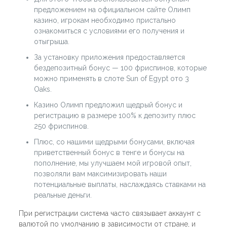
предложением на официальном сайте Олимп
казино, игрокам необходимо пристально
ознакомиться с условиями его получения и
отыгрыша.
За установку приложения предоставляется
бездепозитный бонус — 100 фриспинов, которые
можно применять в слоте Sun of Egypt ото 3
Oaks.
Казино Олимп предложил щедрый бонус и
регистрацию в размере 100% к депозиту плюс
250 фриспинов.
Плюс, со нашими щедрыми бонусами, включая
приветственный бонус в тенге и бонусы на
пополнение, мы улучшаем мой игровой опыт,
позволяли вам максимизировать наши
потенциальные выплаты, наслаждаясь ставками на
реальные деньги.
При регистрации система часто связывает аккаунт с
валютой по умолчанию в зависимости от стране, и