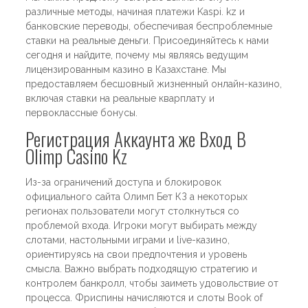
различные методы, начиная платежи Kaspi. kz и
банковские переводы, обеспечивая беспроблемные
ставки на реальные деньги. Присоединяйтесь к нами
сегодня и найдите, почему мы являясь ведущим
лицензированным казино в Казахстане. Мы
предоставляем бесшовный жизненный онлайн-казино,
включая ставки на реальные кварплату и
первоклассные бонусы.
Регистрация Аккаунта же Вход В
Olimp Casino Kz
Из-за ограничений доступа и блокировок
официального сайта Олимп Бет КЗ а некоторых
регионах пользователи могут столкнуться со
проблемой входа. Игроки могут выбирать между
слотами, настольными играми и live-казино,
ориентируясь на свои предпочтения и уровень
смысла. Важно выбрать подходящую стратегию и
контролем банкролл, чтобы заиметь удовольствие от
процесса. Фриспины начисляются и слоты Book of