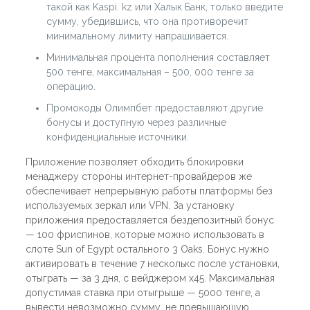
такой как Kaspi. kz или Халык Банк, только введите
сумму, убедившись, что она противоречит
минимальному лимиту напрашивается.
Минимальная процента пополнения составляет
500 тенге, максимальная – 500, 000 тенге за
операцию.
Промокоды Олимпбет предоставляют другие
бонусы и доступную через различные
конфиденциальные источники.
Приложение позволяет обходить блокировки
менаджеру стороны интернет-провайдеров же
обеспечивает непрерывную работы платформы без
используемых зеркал или VPN. За установку
приложения предоставляется бездепозитный бонус
— 100 фриспинов, которые можно использовать в
слоте Sun of Egypt остального 3 Oaks. Бонус нужно
активировать в течение 7 несколькс после установки,
отыграть — за 3 дня, с вейджером x45. Максимальная
допустимая ставка при отыгрыше — 5000 тенге, а
вывести невозможно сумму, не превышающую