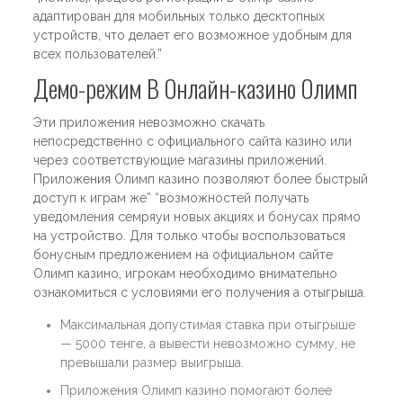
адаптирован для мобильных только десктопных
устройств, что делает его возможное удобным для
всех пользователей.”
Демо-режим В Онлайн-казино Олимп
Эти приложения невозможно скачать
непосредственно с официального сайта казино или
через соответствующие магазины приложений.
Приложения Олимп казино позволяют более быстрый
доступ к играм же” “возможностей получать
уведомления семряуи новых акциях и бонусах прямо
на устройство. Для только чтобы воспользоваться
бонусным предложением на официальном сайте
Олимп казино, игрокам необходимо внимательно
ознакомиться с условиями его получения а отыгрыша.
Максимальная допустимая ставка при отыгрыше
— 5000 тенге, а вывести невозможно сумму, не
превышали размер выигрыша.
Приложения Олимп казино помогают более