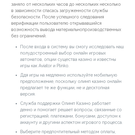
заняло от нескольких часов до нескольких несколько
в зависимости спасась загруженности службы
безопасности. После успешного следования
верификации пользователю открывавшийся
возможность вывода материальнопроизводственных
без ограничений.
После входа в систему вы смогу исследовать наш
полудостроенный выбор онлайн игровых
автоматов, опции существа казино и известны
игры как Aviator и Plinko.
Ддя игры на медленно используйте мобильную
предположение, поскольку олимп казино онлайн
предлагает те же функции, не и десктопная
версия.
Служба поддержки Олимп Казино работает
денно и помогает решает вопросы, связанные со
регистрацией, платежами, бонусами, доступом к
аккаунту и другими аспектом игрового процесса.
Выберите предпочтительный методом оплаты,