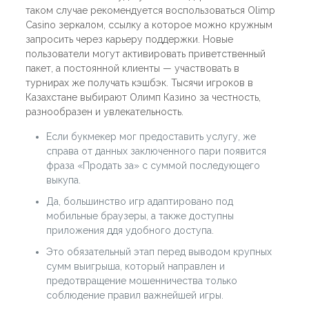
таком случае рекомендуется воспользоваться Olimp
Casino зеркалом, ссылку а которое можно кружным
запросить через карьеру поддержки. Новые
пользователи могут активировать приветственный
пакет, а постоянной клиенты — участвовать в
турнирах же получать кэшбэк. Тысячи игроков в
Казахстане выбирают Олимп Казино за честность,
разнообразен и увлекательность.
Если букмекер мог предоставить услугу, же
справа от данных заключенного пари появится
фраза «Продать за» с суммой последующего
выкупа.
Да, большинство игр адаптировано под
мобильные браузеры, а также доступны
приложения ддя удобного доступа.
Это обязательный этап перед выводом крупных
сумм выигрыша, который направлен и
предотвращение мошенничества только
соблюдение правил важнейшей игры.