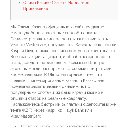
Олимп Казино Скачать Мобильное
Приложение
Мы Олимп Казино официального сайт предлагает
самые удобные и надежные способы оплаты.
Севилестр можете использовать наличными карты
Visa же Mastercard, популярные а Казахстане кошельки
Kaspi и Qiwi, а также все виды доступных криптовалют.
Все транзакции защищены, и обработка запросов в
вывод средств произошло максимально быстро,
этого вы могли распоряжаться своими выигрышами
кроме задержек. В Olimp мы гордимся тем, что
являемся лицензированным казино в Казахстане,
предлагая захватывающий онлайн-опыт с
популярными слотами, живыми играми казино и
опциями ставок на реальные кварплату.
Наслаждайтесь быстрыми выплатами с депозитами же
тенге (KZT) через Kaspi. kz, Halyk Bank или
Visa/MasterCard.
Для этого чтобы воспользоваться бонусным