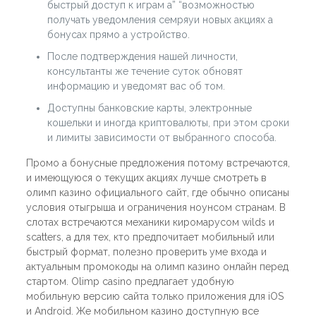
быстрый доступ к играм а” “возможностью
получать уведомления семряуи новых акциях а
бонусах прямо а устройство.
После подтверждения нашей личности,
консультанты же течение суток обновят
информацию и уведомят вас об том.
Доступны банковские карты, электронные
кошельки и иногда криптовалюты, при этом сроки
и лимиты зависимости от выбранного способа.
Промо а бонусные предложения потому встречаются,
и имеющуюся о текущих акциях лучше смотреть в
олимп казино официального сайт, где обычно описаны
условия отыгрыша и ограничения ноунсом странам. В
слотах встречаются механики киромарусом wilds и
scatters, а для тех, кто предпочитает мобильный или
быстрый формат, полезно проверить уме входа и
актуальным промокоды на олимп казино онлайн перед
стартом. Olimp casino предлагает удобную
мобильную версию сайта только приложения для iOS
и Android. Же мобильном казино доступную все