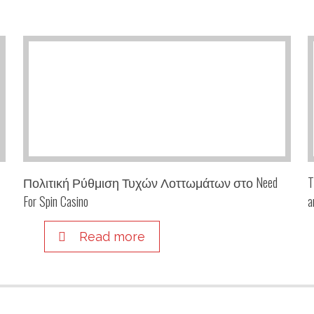
Πολιτική Ρύθμιση Τυχών Λοττωμάτων στο Need
T
For Spin Casino
a
Read more