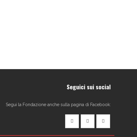
Seguici sui social
Segui la Fondazione anche sulla pagina di Facebook: