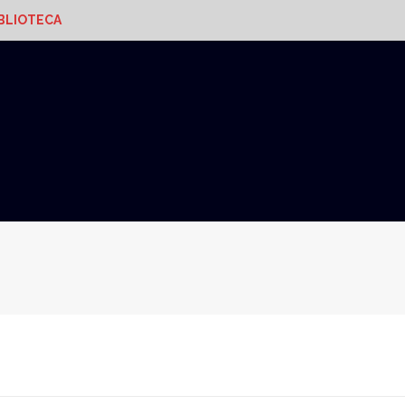
BLIOTECA