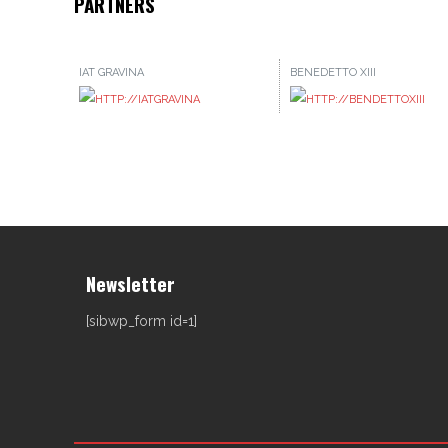
PARTNERS
IAT GRAVINA
BENEDETTO XIII
Newsletter
[sibwp_form id=1]