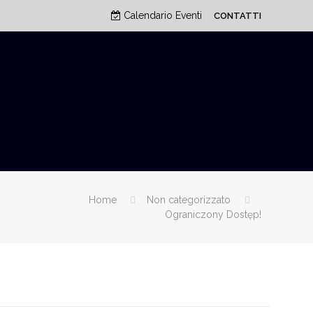
Calendario Eventi
CONTATTI
Home
Non categorizzato
Ograniczony Dostęp!