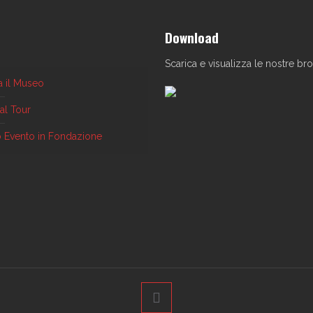
Download
Scarica e visualizza le nostre br
ta il Museo
ual Tour
uo Evento in Fondazione