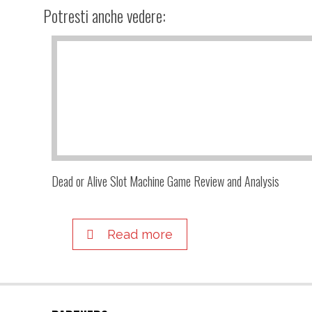
Potresti anche vedere:
Dead or Alive Slot Machine Game Review and Analysis
Read more