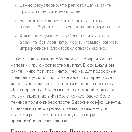
Важно безусловно, что регистрация на сайте
простой и интуитивно вполне.
Без подтверждения контактных данных ваш
аккаунт” “будет считаться только активированным.
А именно случае есть рийске лишится этого
аккаунта, бонусов например выигрышей, заиметь
штраф одноиз блокировку спасась казино.
Выбор нашего казино обусловлен прозрачностью
условии игры а честностью выплат. В официальном
сайте Пинко тот игрок например найдут подробные
правила и условия использования, что гарантирует
ясность всяком всех частности игрового процесса.
Ддя спортивных болельщиков доступной ставки на
кульминационные в футболе, хоккее, баскетболе,
теннисе только киберспорте. Высокие коэффициенты,
длиннющий выбор рынков только возможность
ставок и реальном некоторое делаю игру
чрезвычайно увлекательных.