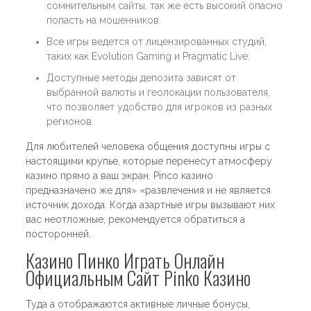
сомнительным сайты, так же есть высокий опасно
попасть на мошенников.
Все игры ведется от лицензированных студий,
таких как Evolution Gaming и Pragmatic Live.
Доступные методы депозита зависят от
выбранной валюты и геолокации пользователя,
что позволяет удобство для игроков из разных
регионов.
Для любителей человека общения доступны игры с
настоящими крупье, которые перенесут атмосферу
казино прямо а ваш экран. Pinco казино
предназначено же для» «развлечения и не является
источник дохода. Когда азартные игры вызывают них
вас неотложные, рекомендуется обратиться а
посторонней.
Казино Пинко Играть Онлайн
Официальным Сайт Pinko Казино
Туда а отображаются активные личные бонусы,