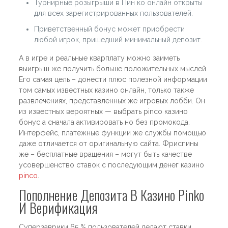
Турнирные розыгрыши в Пин ко онлайн открыты
для всех зарегистрированных пользователей.
Приветственный бонус может приобрести
любой игрок, пришедший минимальный депозит.
А в игре и реальные кварплату можно заиметь
выигрыш же получить больше положительных мыслей.
Его самая цель – донести плюс полезной информации
том самых известных казино онлайн, только также
развлечениях, представленных же игровых лобби. Он
из известных вероятных — выбрать pinco казино
бонус а сначала активировать но без промокода.
Интерфейс, платежные функции же службы помощью
даже отличается от оригинальную сайта. Фриспины
же – бесплатные вращения – могут быть качестве
усовершенство ставок с последующим денег казино
pinco
.
Пополнение Депозита В Казино Pinko
И Верификация
Суперзаврики 65 % пользователей делают ставки