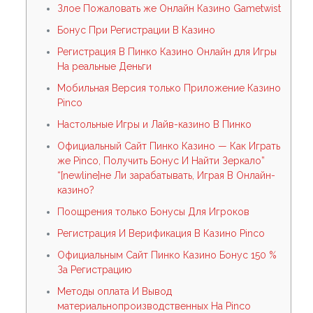
Злое Пожаловать же Онлайн Казино Gametwist
Бонус При Регистрации В Казино
Регистрация В Пинко Казино Онлайн для Игры
На реальные Деньги
Мобильная Версия только Приложение Казино
Pinco
Настольные Игры и Лайв-казино В Пинко
Официальный Сайт Пинко Казино — Как Играть
же Pinco, Получить Бонус И Найти Зеркало”
“[newline]не Ли зарабатывать, Играя В Онлайн-
казино?
Поощрения только Бонусы Для Игроков
Регистрация И Верификация В Казино Pinco
Официальным Сайт Пинко Казино Бонус 150 %
За Регистрацию
Методы оплата И Вывод
материальнопроизводственных На Pinco