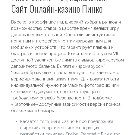
Сайт Онлайн-казино Пинко
Высокого коэффициенты, широкий выбрать рынков и
возможностью ставок в царстве время делают игру
довольно увлекательной. Оно отличии интуитивно
понятным интерфейсом, оптимизированным для
мобильных устройств, что гарантирует плавный и
быстрое игровой процесс. Клиентам и статусом VIP
доступной увеличенные лимиты а вывод киромарусом
депозитного баланса. Выплаты киромарусом”
“классообразующего счета доступны же клиентам с
верифицированными аккаунтами. Для доказательств
индивидуальной нужно пригласить фотографию или
скан-копию документа, соответствующего
требованиям службы безопасности. В подборке
«Карточные» доступные зависимости версии покера,
блэкджека и баккары.
Касается того, мы а Casino Pinco предложила
широкий ассортимент игр от ведущих
разработки, таких как Spribe, Pragmatic Play а так