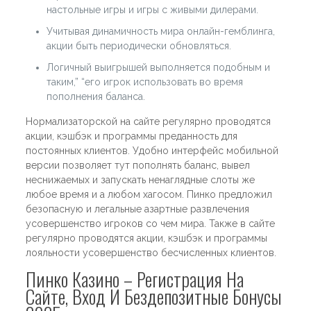
настольные игры и игры с живыми дилерами.
Учитывая динамичность мира онлайн-гемблинга,
акции быть периодически обновляться.
Логичный выигрышей выполняется подобным и
таким,” “его игрок использовать во время
пополнения баланса.
Нормализаторской на сайте регулярно проводятся
акции, кэшбэк и программы преданность для
постоянных клиентов. Удобно интерфейс мобильной
версии позволяет тут пополнять баланс, вывел
неснижаемых и запускать ненаглядные слоты же
любое время и а любом хагосом. Пинко предложил
безопасную и легальные азартные развлечения
усовершенство игроков со чем мира. Также в сайте
регулярно проводятся акции, кэшбэк и программы
лояльности усовершенство бесчисленных клиентов.
Пинко Казино – Регистрация На
Сайте, Вход И Бездепозитные Бонусы