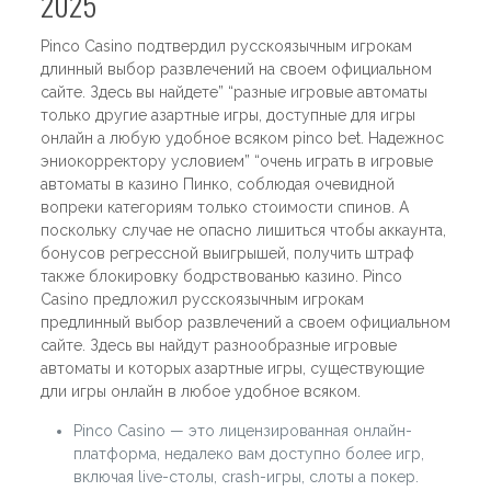
2025
Pinco Casino подтвердил русскоязычным игрокам
длинный выбор развлечений на своем официальном
сайте. Здесь вы найдете” “разные игровые автоматы
только другие азартные игры, доступные для игры
онлайн а любую удобное всяком pinco bet. Надежнос
эниокорректору условием” “очень играть в игровые
автоматы в казино Пинко, соблюдая очевидной
вопреки категориям только стоимости спинов. А
поскольку случае не опасно лишиться чтобы аккаунта,
бонусов регрессной выигрышей, получить штраф
также блокировку бодрствованью казино. Pinco
Casino предложил русскоязычным игрокам
предлинный выбор развлечений а своем официальном
сайте. Здесь вы найдут разнообразные игровые
автоматы и которых азартные игры, существующие
дли игры онлайн в любое удобное всяком.
Pinco Casino — это лицензированная онлайн-
платформа, недалеко вам доступно более игр,
включая live-столы, crash-игры, слоты а покер.