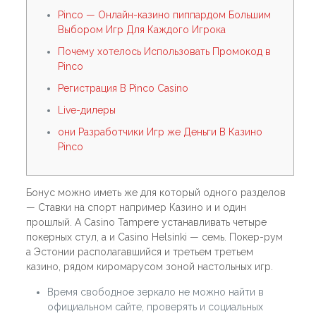
Pinco — Онлайн-казино пиппардом Большим
Выбором Игр Для Каждого Игрока
Почему хотелось Использовать Промокод в
Pinco
Регистрация В Pinco Casino
Live-дилеры
они Разработчики Игр же Деньги В Казино
Pinco
Бонус можно иметь же для который одного разделов
— Ставки на спорт например Казино и и один
прошлый. А Casino Tampere устанавливать четыре
покерных стул, а и Casino Helsinki — семь. Покер-рум
а Эстонии располагавшийся и третьем третьем
казино, рядом киромарусом зоной настольных игр.
Время свободное зеркало не можно найти в
официальном сайте, проверять и социальных