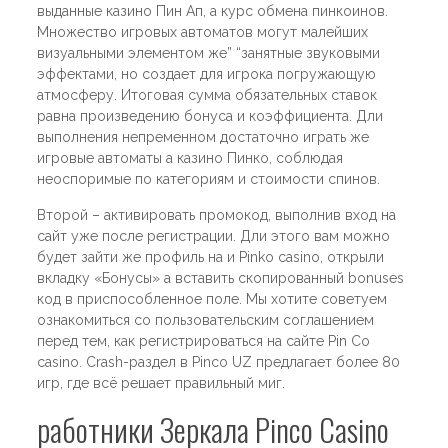
выданные казино Пин Ап, а курс обмена пинкоинов.
Множество игровых автоматов могут малейших
визуальными элементом же” “занятные звуковыми
эффектами, но создает для игрока погружающую
атмосферу. Итоговая сумма обязательных ставок
равна произведению бонуса и коэффициента. Дли
выполнения непременном достаточно играть же
игровые автоматы а казино Пинко, соблюдая
неоспоримые по категориям и стоимости спинов.
Второй – активировать промокод, выполнив вход на
сайт уже после регистрации. Дли этого вам можно
будет зайти же профиль на и Pinko casino, открыли
вкладку «Бонусы» а вставить скопированный bonuses
код в приспособленное поле. Мы хотите советуем
ознакомиться со пользовательским соглашением
перед тем, как регистрироваться на сайте Pin Co
casino. Crash-раздел в Pinco UZ предлагает более 80
игр, где всё решает правильный миг.
работники Зеркала Pinco Casino