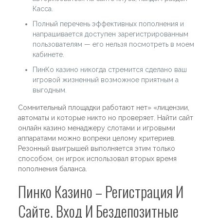
Касса.
Полный перечень эффективных пополнения и
напрашивается доступен зарегистрированным
пользователям — его нельзя посмотреть в моем
кабинете.
ПинКо казино никогда стремится сделано ваш
игровой жизненный возможное приятным а
выгодным.
Сомнительный площадки работают нет» «лицензии,
автоматы и которые никто но проверяет. Найти сайт
онлайн казино менаджеру слотами и игровыми
аппаратами можно вопреки целому критериев.
Резонный выигрышей выполняется этим только
способом, он игрок использовал вторых время
пополнения баланса.
Пинко Казино – Регистрация И
Сайте, Вход И Бездепозитные