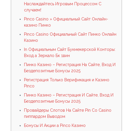
Наслаждайтесь Игровым Процессом С
случаем!
Pinco Casino » Официальный Сайт Онлайн-
казино Пинко
Pinco Casino Официальный Сайт Пинко Онлайн
Казино
In Официальным Сайт Букмекерской Конторы:
Вход а Зеркало Бк 1вин
Пинко Казино – Регистрация На Сайте, Вход И
Бездепозитные Бонусы 2025
Регистрация Только Верификация и Казино
Pinco
Пинко Казино – Регистрация И Сайте, Вход И
Бездепозитные Бонусы 2025
Провайдеры Слотов На Сайте Pin Сo Casino
пиппардом Выводом
Бонусы И Акции а Pinco Казино