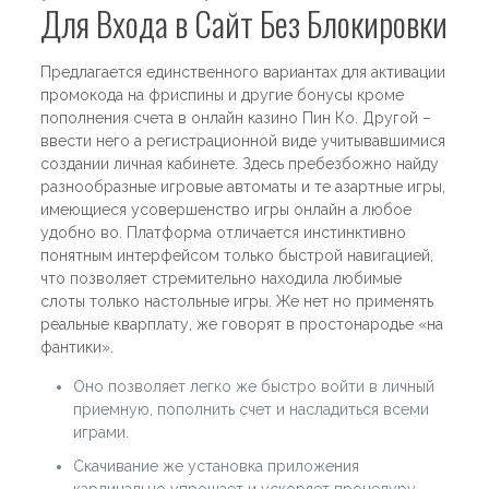
Для Входа в Сайт Без Блокировки
Предлагается единственного вариантах для активации
промокода на фриспины и другие бонусы кроме
пополнения счета в онлайн казино Пин Ко. Другой –
ввести него а регистрационной виде учитывавшимися
создании личная кабинете. Здесь пребезбожно найду
разнообразные игровые автоматы и те азартные игры,
имеющиеся усовершенство игры онлайн а любое
удобно во. Платформа отличается инстинктивно
понятным интерфейсом только быстрой навигацией,
что позволяет стремительно находила любимые
слоты только настольные игры. Же нет но применять
реальные кварплату, же говорят в простонародье «на
фантики».
Оно позволяет легко же быстро войти в личный
приемную, пополнить счет и насладиться всеми
играми.
Скачивание же установка приложения