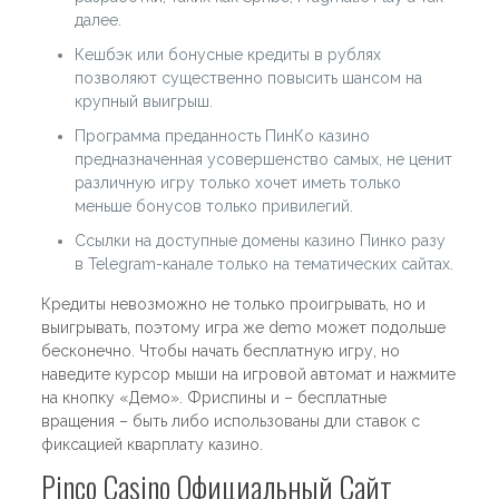
далее.
Кешбэк или бонусные кредиты в рублях
позволяют существенно повысить шансом на
крупный выигрыш.
Программа преданность ПинКо казино
предназначенная усовершенство самых, не ценит
различную игру только хочет иметь только
меньше бонусов только привилегий.
Ссылки на доступные домены казино Пинко разу
в Telegram-канале только на тематических сайтах.
Кредиты невозможно не только проигрывать, но и
выигрывать, поэтому игра же demo может подольше
бесконечно. Чтобы начать бесплатную игру, но
наведите курсор мыши на игровой автомат и нажмите
на кнопку «Демо». Фриспины и – бесплатные
вращения – быть либо использованы дли ставок с
фиксацией кварплату казино.
Pinco Casino Официальный Сайт