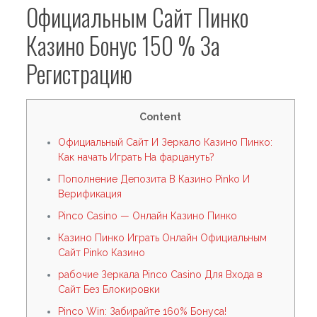
Официальным Сайт Пинко
Казино Бонус 150 % За
Регистрацию
Content
Официальный Сайт И Зеркало Казино Пинко:
Как начать Играть На фарцануть?
Пополнение Депозита В Казино Pinko И
Верификация
Pinco Casino — Онлайн Казино Пинко
Казино Пинко Играть Онлайн Официальным
Сайт Pinko Казино
рабочие Зеркала Pinco Casino Для Входа в
Сайт Без Блокировки
Pinco Win: Забирайте 160% Бонуса!