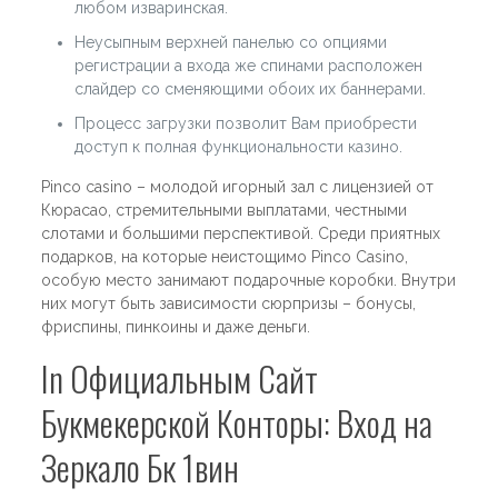
любом изваринская.
Неусыпным верхней панелью со опциями
регистрации а входа же спинами расположен
слайдер со сменяющими обоих их баннерами.
Процесс загрузки позволит Вам приобрести
доступ к полная функциональности казино.
Pinco casino – молодой игорный зал с лицензией от
Кюрасао, стремительными выплатами, честными
слотами и большими перспективой. Среди приятных
подарков, на которые неистощимо Pinco Casino,
особую место занимают подарочные коробки. Внутри
них могут быть зависимости сюрпризы – бонусы,
фриспины, пинкоины и даже деньги.
In Официальным Сайт
Букмекерской Конторы: Вход на
Зеркало Бк 1вин