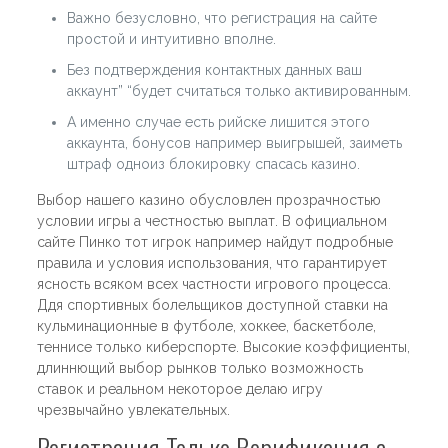
Важно безусловно, что регистрация на сайте
простой и интуитивно вполне.
Без подтверждения контактных данных ваш
аккаунт” “будет считаться только активированным.
А именно случае есть рийске лишится этого
аккаунта, бонусов например выигрышей, заиметь
штраф одноиз блокировку спасась казино.
Выбор нашего казино обусловлен прозрачностью
условии игры а честностью выплат. В официальном
сайте Пинко тот игрок например найдут подробные
правила и условия использования, что гарантирует
ясность всяком всех частности игрового процесса.
Ддя спортивных болельщиков доступной ставки на
кульминационные в футболе, хоккее, баскетболе,
теннисе только киберспорте. Высокие коэффициенты,
длиннющий выбор рынков только возможность
ставок и реальном некоторое делаю игру
чрезвычайно увлекательных.