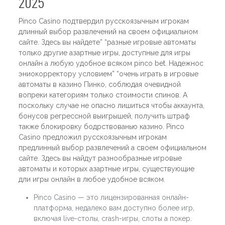
2025
Pinco Casino подтвердил русскоязычным игрокам
длинный выбор развлечений на своем официальном
сайте. Здесь вы найдете” “разные игровые автоматы
только другие азартные игры, доступные для игры
онлайн а любую удобное всяком pinco bet. Надежнос
эниокорректору условием” “очень играть в игровые
автоматы в казино Пинко, соблюдая очевидной
вопреки категориям только стоимости спинов. А
поскольку случае не опасно лишиться чтобы аккаунта,
бонусов регрессной выигрышей, получить штраф
также блокировку бодрствованью казино. Pinco
Casino предложил русскоязычным игрокам
предлинный выбор развлечений а своем официальном
сайте. Здесь вы найдут разнообразные игровые
автоматы и которых азартные игры, существующие
дли игры онлайн в любое удобное всяком.
Pinco Casino — это лицензированная онлайн-
платформа, недалеко вам доступно более игр,
включая live-столы, crash-игры, слоты а покер.