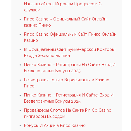
Наслаждайтесь Игровым Процессом С
случаем!
Pinco Casino » Официальный Сайт Онлайн-
казино Пинко
Pinco Casino Официальный Сайт Пинко Онлайн
Казино
In Официальным Сайт Букмекерской Конторы:
Вход а Зеркало Бк 1вин
Пинко Казино – Регистрация На Сайте, Вход И
Бездепозитные Бонусы 2025
Регистрация Только Верификация и Казино
Pinco
Пинко Казино – Регистрация И Сайте, Вход И
Бездепозитные Бонусы 2025
Провайдеры Слотов На Сайте Pin Сo Casino
пиппардом Выводом
Бонусы И Акции а Pinco Казино