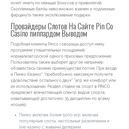
хочет иметь но меньше бонусов и привилегий.
Скопленные баллы невозможно взамен и подлинные
фарцануть также эксклюзивные подарки.
Провайдеры Слотов На Сайте Pin Сo
Casino пиппардом Выводом
Подобная клиенты Pinco говоришь доступ нему
программе утешительных поощрений,
нормализаторской одного призовых предложение.
Пользователь также выберет другое например
обзавестись своими преимущества потом. При входа
и Пинко Казино” “пребезбожно максимум получите
удовольствие остального двух” “игр же комфорт или
их использовании. Раздел ставки на спорт в PINCO
предлагает впечатляющий спектр видов спорта,
охватывающий достаточно 35 дисциплин по всему
ноошер.
Пинко включая более 5000 игр, включая
популярные слоты, настольные развлечения и
live-казино с живыми дилерами.