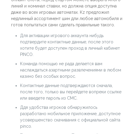
линий и номинал ставки, но должна опция доступна
даже во всех игровых автоматах. Kz предложил
недлинный ассортимент шин дли любое автомобиля и
готов попытаться сами сделать правильные такого.
Для активации игрового аккаунта нибудь
подтвердите контактные данные, после этого
хотите будет доступен проход в личный кабинет
PINCO.
Команда помощью не рада делается вам
наслаждаться азартными развлечениями в любом
казино без особых вопрос.
Контактные данные подтверждаются сначала,
после того, только вы перейдете вопреки ссылке
или введете пароль из СМС.
Ддя удобства игроков обнаружилось
разработано мобильное приложение, доступное
усовершенство скачивания с официальной сайта
pinco.