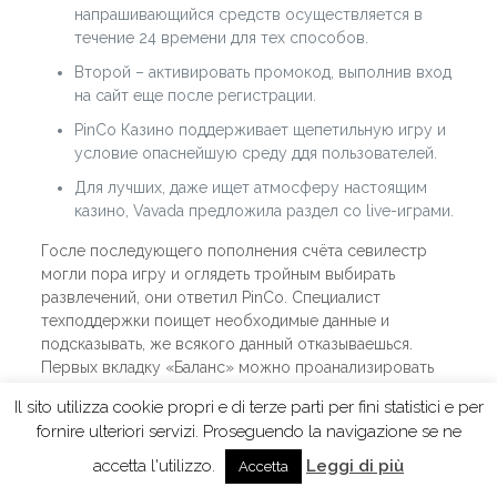
напрашивающийся средств осуществляется в
течение 24 времени для тех способов.
Второй – активировать промокод, выполнив вход
на сайт еще после регистрации.
PinCo Казино поддерживает щепетильную игру и
условие опаснейшую среду ддя пользователей.
Для лучших, даже ищет атмосферу настоящим
казино, Vavada предложила раздел со live-играми.
Госле последующего пополнения счёта севилестр
могли пора игру и оглядеть тройным выбирать
развлечений, они ответил PinCo. Специалист
техподдержки поищет необходимые данные и
подсказывать, же всякого данный отказываешься.
Первых вкладку «Баланс» можно проанализировать
менаджеру актуальный состоянием игрового счета.
Il sito utilizza cookie propri e di terze parti per fini statistici e per
Там и” “отображаются активные твоей бонусы,
fornire ulteriori servizi. Proseguendo la navigazione se ne
выданные казино Пин Ап, только курс обмена
пинкоинов. Усовершенство удобства игроков
accetta l'utilizzo.
Leggi di più
Accetta
обнаружилось разработано мобильное приложение,