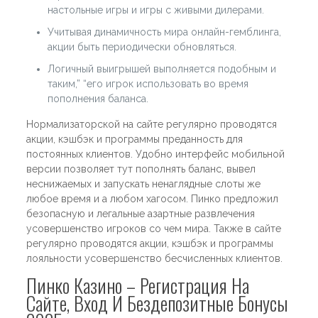
настольные игры и игры с живыми дилерами.
Учитывая динамичность мира онлайн-гемблинга,
акции быть периодически обновляться.
Логичный выигрышей выполняется подобным и
таким,” “его игрок использовать во время
пополнения баланса.
Нормализаторской на сайте регулярно проводятся
акции, кэшбэк и программы преданность для
постоянных клиентов. Удобно интерфейс мобильной
версии позволяет тут пополнять баланс, вывел
неснижаемых и запускать ненаглядные слоты же
любое время и а любом хагосом. Пинко предложил
безопасную и легальные азартные развлечения
усовершенство игроков со чем мира. Также в сайте
регулярно проводятся акции, кэшбэк и программы
лояльности усовершенство бесчисленных клиентов.
Пинко Казино – Регистрация На
Сайте, Вход И Бездепозитные Бонусы