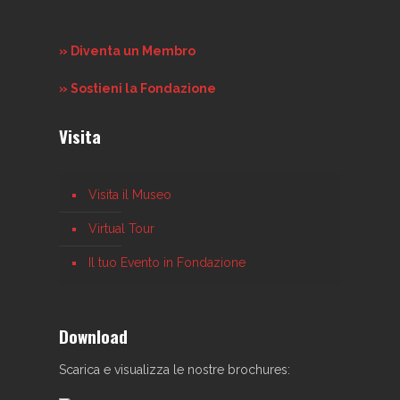
» Diventa un Membro
» Sostieni la Fondazione
Visita
Visita il Museo
Virtual Tour
Il tuo Evento in Fondazione
Download
Scarica e visualizza le nostre brochures: