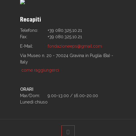
Recapiti
Telefono:
+39 080.325.10.21
Fax:
+39 080.325.10.21
E-Mail:
fondazioneeps@gmail.com
Via Museo n. 20 - 70024 Gravina in Puglia (Ba) -
Italy
come raggiungerci
ORARI
Mar/Dom:
9.00-13.00 / 16.00-20.00
Lunedì chiuso