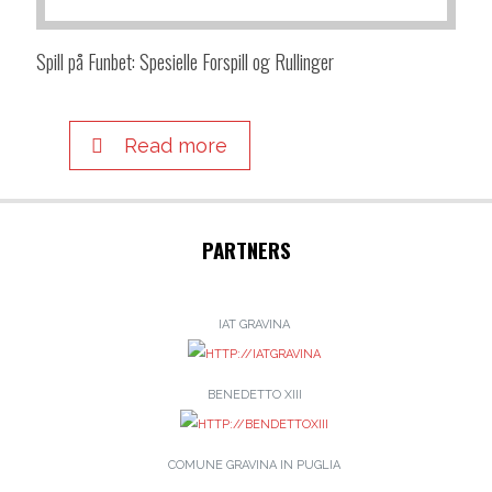
Spill på Funbet: Spesielle Forspill og Rullinger
Read more
PARTNERS
IAT GRAVINA
BENEDETTO XIII
COMUNE GRAVINA IN PUGLIA