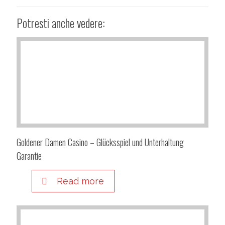
Potresti anche vedere:
Goldener Damen Casino – Glücksspiel und Unterhaltung
Garantie
Read more