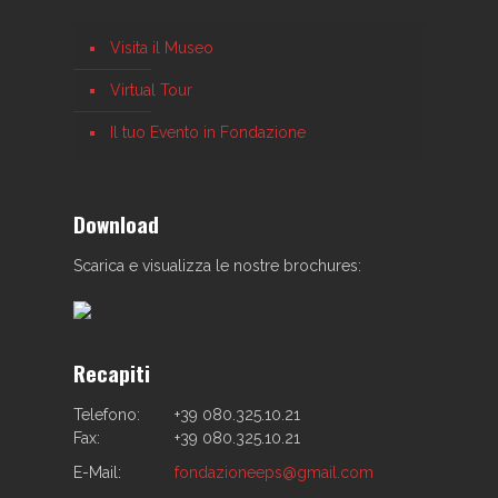
Visita il Museo
Virtual Tour
Il tuo Evento in Fondazione
Download
Scarica e visualizza le nostre brochures:
Recapiti
Telefono:
+39 080.325.10.21
Fax:
+39 080.325.10.21
E-Mail:
fondazioneeps@gmail.com