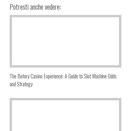
Potresti anche vedere:
The Betory Casino Experience: A Guide to Slot Machine Odds
and Strategy