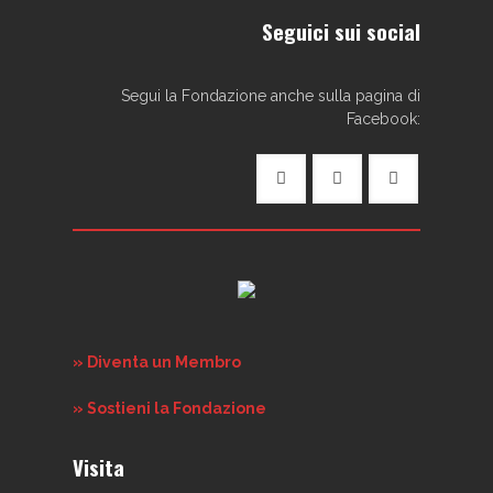
Seguici sui social
Segui la Fondazione anche sulla pagina di
Facebook:
» Diventa un Membro
» Sostieni la Fondazione
Visita