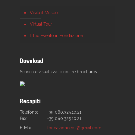
Visita il Museo
Virtual Tour
Il tuo Evento in Fondazione
Download
Scarica e visualizza le nostre brochures:
Recapiti
Telefono:
+39 080.325.10.21
Fax:
+39 080.325.10.21
E-Mail:
fondazioneeps@gmail.com