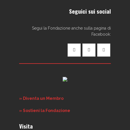
Seguici sui social
Segui la Fondazione anche sulla pagina di
Facebook:
» Diventa un Membro
» Sostieni la Fondazione
Visita