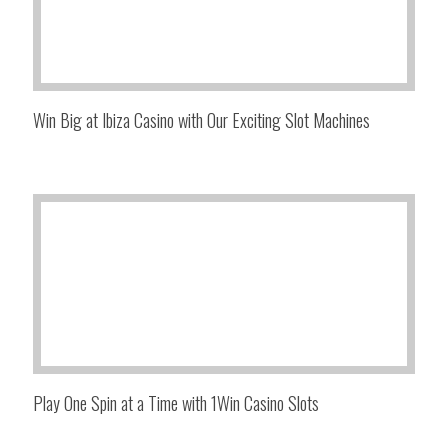
Win Big at Ibiza Casino with Our Exciting Slot Machines
Play One Spin at a Time with 1Win Casino Slots