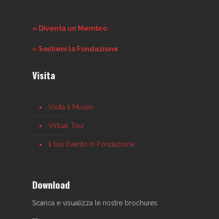
» Diventa un Membro
» Sostieni la Fondazione
Visita
Visita il Museo
Virtual Tour
Il tuo Evento in Fondazione
Download
Scarica e visualizza le nostre brochures: