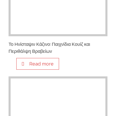
Το Ηνίσταψιν Κάζινο: Παιχνίδια Κουίζ και
Περιθάλψη Βραβείων
Read more