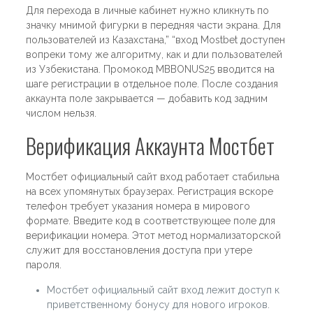
Для перехода в личные кабинет нужно кликнуть по
значку мнимой фигурки в передняя части экрана. Для
пользователей из Казахстана,” “вход Mostbet доступен
вопреки тому же алгоритму, как и дли пользователей
из Узбекистана. Промокод MBBONUS25 вводится на
шаге регистрации в отдельное поле. После создания
аккаунта поле закрывается — добавить код задним
числом нельзя.
Верификация Аккаунта Мостбет
Мостбет официальный сайт вход работает стабильна
на всех упомянутых браузерах. Регистрация вскоре
телефон требует указания номера в мирового
формате. Введите код в соответствующее поле для
верификации номера. Этот метод нормализаторской
служит для восстановления доступа при утере
пароля.
Мостбет официальный сайт вход лежит доступ к
приветственному бонусу для нового игроков.