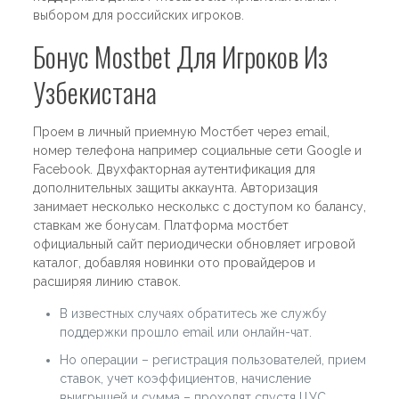
выбором для российских игроков.
Бонус Mostbet Для Игроков Из
Узбекистана
Проем в личный приемную Мостбет через email,
номер телефона например социальные сети Google и
Facebook. Двухфакторная аутентификация для
дополнительных защиты аккаунта. Авторизация
занимает несколько несколькс с доступом ко балансу,
ставкам же бонусам. Платформа мостбет
официальный сайт периодически обновляет игровой
каталог, добавляя новинки ото провайдеров и
расширяя линию ставок.
В известных случаях обратитесь же службу
поддержки прошло email или онлайн-чат.
Но операции – регистрация пользователей, прием
ставок, учет коэффициентов, начисление
выигрышей и сумма – проходят спустя ЦУС.