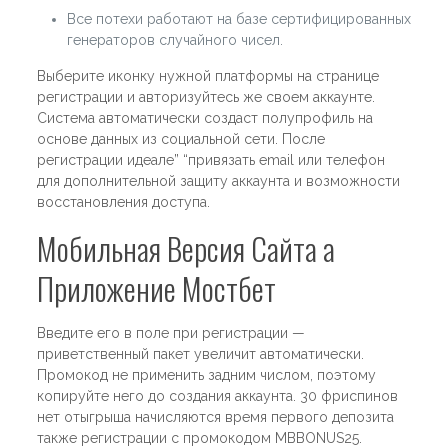
Все потехи работают на базе сертифицированных
генераторов случайного чисел.
Выберите иконку нужной платформы на странице
регистрации и авторизуйтесь же своем аккаунте.
Система автоматически создаст полупрофиль на
основе данных из социальной сети. После
регистрации идеале” “привязать email или телефон
для дополнительной защиту аккаунта и возможности
восстановления доступа.
Мобильная Версия Сайта а
Приложение Мостбет
Введите его в поле при регистрации —
приветственный пакет увеличит автоматически.
Промокод не применить задним числом, поэтому
копируйте него до создания аккаунта. 30 фриспинов
нет отыгрыша начисляются время первого депозита
также регистрации с промокодом MBBONUS25.