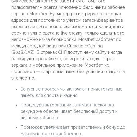
Букмекерская контора заботится о том, того
пользователям всегда мгновенно было найти рабочее
зеркало Мостбет. Букмекер регистрирует несколько
адресов для постоянного учетом запасныхвариантов
входа и сайт. Это позволяла избежать ситуаций, когда
срочно нужно сделано live ставку, только сделать это
невозможно из-за блокировки. Mostbet работает по
международной лицензии Curacao eGaming
(8048/JAZ). В странах СНГ доступ нему сайту иногда
блокируют провайдеры, но игроки заходят через
зеркала и мобильное приложение. Мостбет 30
фриспинов — стартовый пакет без условий отыгрыша,
это честно.
Бонусные программы включают приветственные
пакеты для спорта и казино.
Процедура авторизации занимает несколько
секунд же обеспечивает безопасный доступ к
личному кабинета.
Промокод увеличивает приветственный бонус до
максимального приобретало.