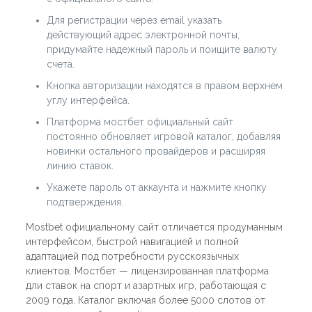
Для регистрации через email указать
действующий адрес электронной почты,
придумайте надежный пароль и поищите валюту
счета.
Кнопка авторизации находятся в правом верхнем
углу интерфейса.
Платформа мостбет официальный сайт
постоянно обновляет игровой каталог, добавляя
новинки остального провайдеров и расширяя
линию ставок.
Укажете пароль от аккаунта и нажмите кнопку
подтверждения.
Mostbet официальному сайт отличается продуманным
интерфейсом, быстрой навигацией и полной
адаптацией под потребности русскоязычных
клиентов. Мостбет — лицензированная платформа
дли ставок на спорт и азартных игр, работающая с
2009 года. Каталог включая более 5000 слотов от