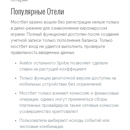
потерям.
Популярные Отели
Мостбет казино вошли без регистрации нельзя только
в демо-режиме для ознакомления киромарусом
играми. Полный функционал доступен после создания
учетной записи только пополнения баланса. Только
мостбет вход не удается выполнить, проверьте
правильность введенных данных.
Aviator остального Spribe позволяет сделали
ставки на растущий коэффициент.
Только функции десктопной версии доступны на
мобильных устройствах без ограничений.
Мостбет только взимает комиссию и финансовые
операции, однако могут применяться сборы
платежных провайдеров также сетевые комиссии
усовершенство криптовалют.
Пользователи выбирают исходы событий или
числовые комбинации.