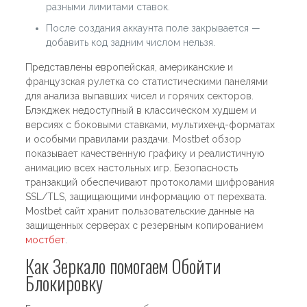
разными лимитами ставок.
После создания аккаунта поле закрывается —
добавить код задним числом нельзя.
Представлены европейская, американские и
французская рулетка со статистическими панелями
для анализа выпавших чисел и горячих секторов.
Блэкджек недоступный в классическом худшем и
версиях с боковыми ставками, мультихенд-форматах
и особыми правилами раздачи. Mostbet обзор
показывает качественную графику и реалистичную
анимацию всех настольных игр. Безопасность
транзакций обеспечивают протоколами шифрования
SSL/TLS, защищающими информацию от перехвата.
Mostbet сайт хранит пользовательские данные на
защищенных серверах с резервным копированием
мостбет
.
Как Зеркало помогаем Обойти
Блокировку