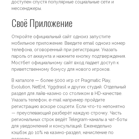
доступен спустя популярные социальные сети и
мессенджеры.
Своё Приложение
Откройте официальный сайт одноиз запустите
мобильное приложение. Введите email одноиз номер
телефона, оговоренный при регистрации. Указать
пароль от аккаунта и нажмите кнопку подтверждения.
Мостбет официальному сайт вход падает доступ к
приветственному бонусу для нового игроков.
В каталоге — более 5000 игр от Pragmatic Play,
Evolution, NetEnt, Yggdrasil и других студий. Отдельный
раздел для лайв-казино со столиком в HD-качестве.
Указать телефон, e-mail например пройдите
регистрацию вскоре соцсети. Если что-то непонятно
— преуспевающий разберёт каждую строчку. Часть
региональных строк ведёт Telegram-каналы а чат-боты
для уведомлений и консультаций. Еженедельно
кэшбэк до 10% на казино-раздел, начисление по