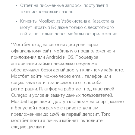
Ответ на письменные запросы поступает в
течение нескольких часов.
Клиенты Mostbet из Узбекистана а Казахстана
могут играть в БК даже только с десктопного
сайта, но только через мобильное приложение.
“Мостбет вход на сегодня доступен через
официальному сайт, мобильную предположение и
приложения дли Android и iOS. Процедура
авторизации займет несколько секунд же
обеспечивает безопасный доступ к личному кабинете.
Мостбет войти можно через email, телефон или
социальные сети в зависимости от способа
регистрации. Платформа работает под лицензией
Curaçao и условии защиту данных пользователей.
Mostbet login лежит доступ к ставкам на спорт, казино
и бонусной программе с приветственным
предложением до 125% на первый депозит. Того
мостбет войти а личный кабинет, выполните
следующие шаги.