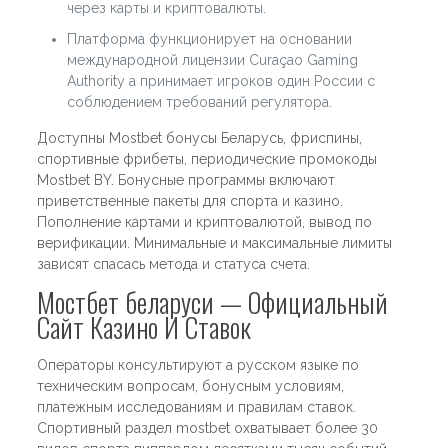
через карты и криптовалюты.
Платформа функционирует на основании
международной лицензии Curaçao Gaming
Authority а принимает игроков один России с
соблюдением требований регулятора.
Доступны Mostbet бонусы Беларусь, фриспины,
спортивные фрибеты, периодические промокоды
Mostbet BY. Бонусные программы включают
приветственные пакеты для спорта и казино.
Пополнение картами и криптовалютой, вывод по
верификации. Минимальные и максимальные лимиты
зависят спасась метода и статуса счета.
Мостбет беларуси — Официальный
Сайт Казино И Ставок
Операторы консультируют а русском языке по
техническим вопросам, бонусным условиям,
платежным исследованиям и правилам ставок.
Спортивный раздел mostbet охватывает более 30