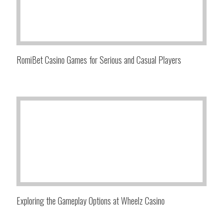
RomiBet Casino Games for Serious and Casual Players
Exploring the Gameplay Options at Wheelz Casino