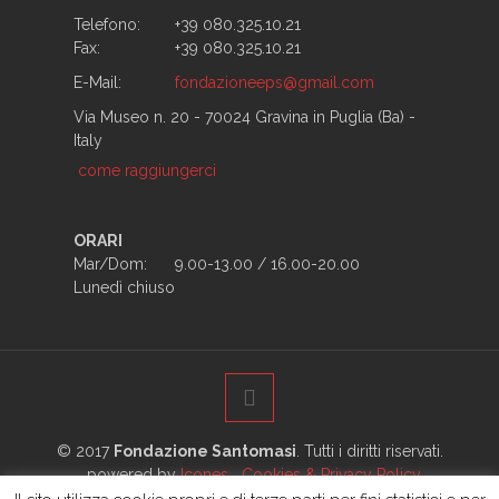
Telefono:
+39 080.325.10.21
Fax:
+39 080.325.10.21
E-Mail:
fondazioneeps@gmail.com
Via Museo n. 20 - 70024 Gravina in Puglia (Ba) -
Italy
come raggiungerci
ORARI
Mar/Dom:
9.00-13.00 / 16.00-20.00
Lunedì chiuso
© 2017
Fondazione Santomasi
. Tutti i diritti riservati.
powered by
Icones
Cookies & Privacy Policy