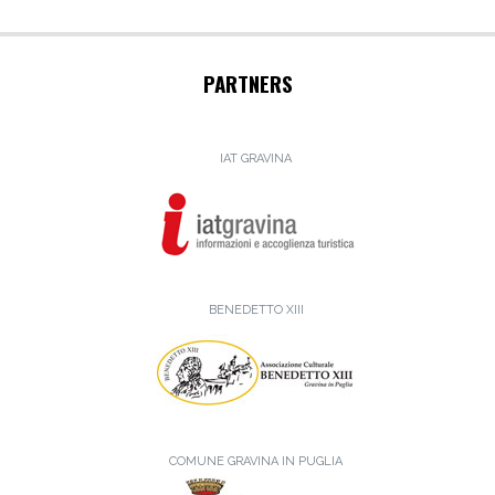
PARTNERS
IAT GRAVINA
BENEDETTO XIII
COMUNE GRAVINA IN PUGLIA