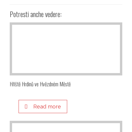
Potresti anche vedere:
Hřiště Hrdinů ve Hvězdném Městě
Read more