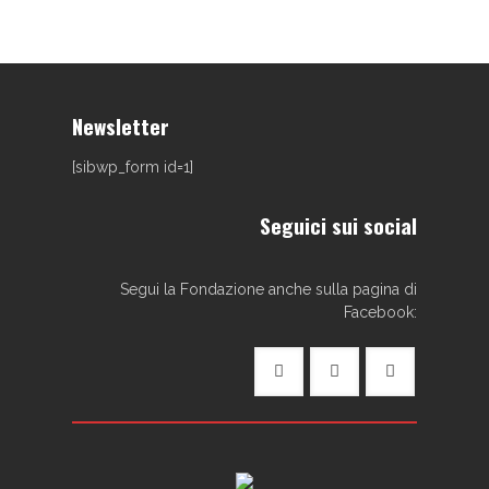
Newsletter
[sibwp_form id=1]
Seguici sui social
Segui la Fondazione anche sulla pagina di
Facebook: