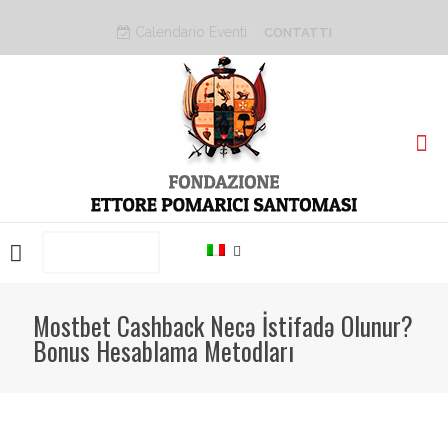
Calendario Eventi
CONTATTI
PRENOTA ORA
Mostbet Cashback Necə İstifadə Olunur?
Bonus Hesablama Metodları