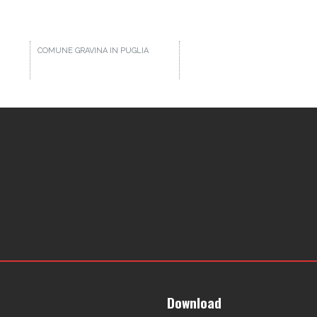
COMUNE GRAVINA IN PUGLIA
Download