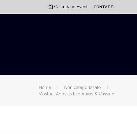
Calendario Eventi
CONTATTI
Home
Non categorizzato
Mostbet Apostas Esportivas & Cassino