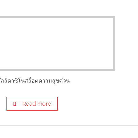
อัลล์คาซิโนสล็อตความสุขด่วน
Read more