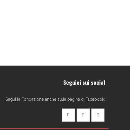
Seguici sui social
Segui la Fondazione anche sulla pagina di Facebook: