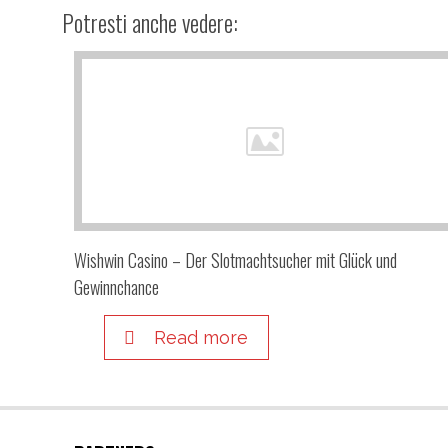
Potresti anche vedere:
Wishwin Casino – Der Slotmachtsucher mit Glück und
Gewinnchance
Read more