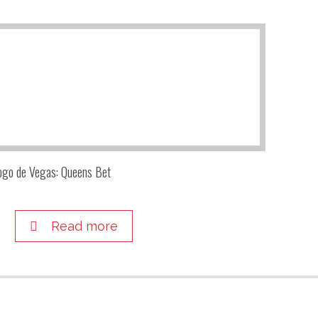
ogo de Vegas: Queens Bet
Read more