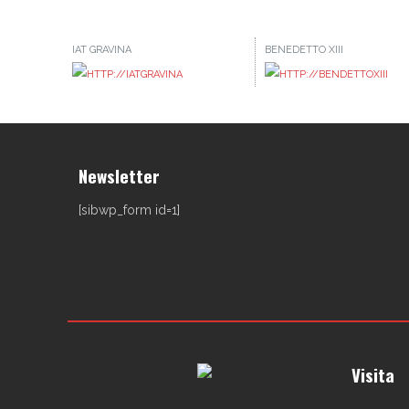
IAT GRAVINA
BENEDETTO XIII
Newsletter
[sibwp_form id=1]
Visita