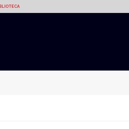
BLIOTECA