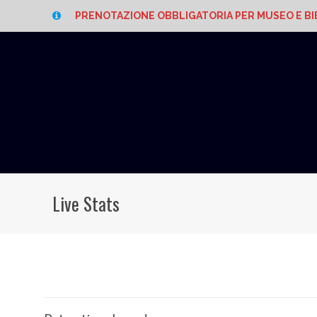
PRENOTAZIONE OBBLIGATORIA PER MUSEO E BI
Live Stats