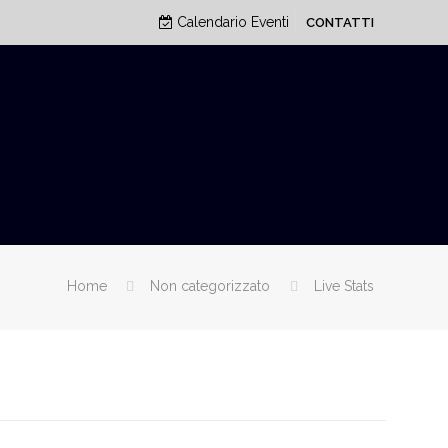
Calendario Eventi
CONTATTI
Home
Non categorizzato
Live Stats