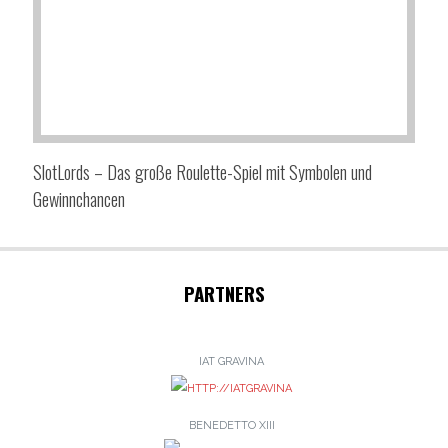
SlotLords – Das große Roulette-Spiel mit Symbolen und
Gewinnchancen
PARTNERS
IAT GRAVINA
BENEDETTO XIII