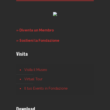
» Diventa un Membro
» Sostieni la Fondazione
Visita
Visita il Museo
Virtual Tour
Il tuo Evento in Fondazione
Download