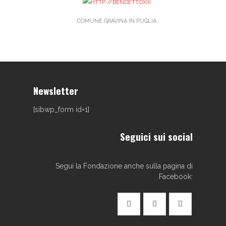
COMUNE GRAVINA IN PUGLIA
Newsletter
[sibwp_form id=1]
Seguici sui social
Segui la Fondazione anche sulla pagina di
Facebook: