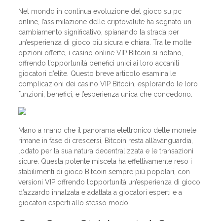
Nel mondo in continua evoluzione del gioco su pc
online, l’assimilazione delle criptovalute ha segnato un
cambiamento significativo, spianando la strada per
un’esperienza di gioco più sicura e chiara. Tra le molte
opzioni offerte, i casino online VIP Bitcoin si notano,
offrendo l’opportunità benefici unici ai loro accaniti
giocatori d’elite. Questo breve articolo esamina le
complicazioni dei casino VIP Bitcoin, esplorando le loro
funzioni, benefici, e l’esperienza unica che concedono.
Mano a mano che il panorama elettronico delle monete
rimane in fase di crescersi, Bitcoin resta all’avanguardia,
lodato per la sua natura decentralizzata e le transazioni
sicure. Questa potente miscela ha effettivamente reso i
stabilimenti di gioco Bitcoin sempre più popolari, con
versioni VIP offrendo l’opportunità un’esperienza di gioco
d’azzardo innalzata e adattata a giocatori esperti e a
giocatori esperti allo stesso modo.