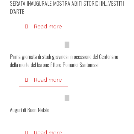
SERATA INAUGURALE MOSTRA ABITI STORICI IN….VESTITI
D’ARTE
Read more
Prima giornata di studi gravinesi in occasione del Centenario
della morte del barone Ettore Pomarici Santomasi
Read more
Auguri di Buon Natale
Read more