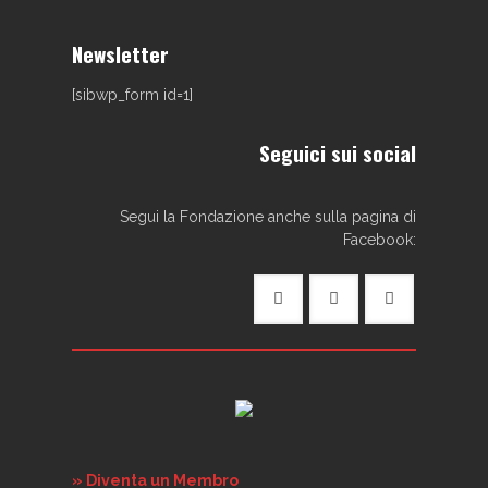
Newsletter
[sibwp_form id=1]
Seguici sui social
Segui la Fondazione anche sulla pagina di
Facebook:
» Diventa un Membro