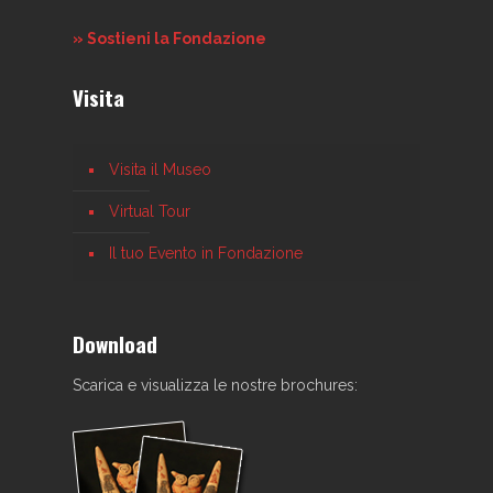
» Sostieni la Fondazione
Visita
Visita il Museo
Virtual Tour
Il tuo Evento in Fondazione
Download
Scarica e visualizza le nostre brochures: