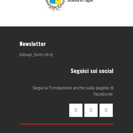
Newsletter
[sibwp_form id=1]
Seguici sui social
Segui la Fondazione anche sulla pagina di
Facebook: