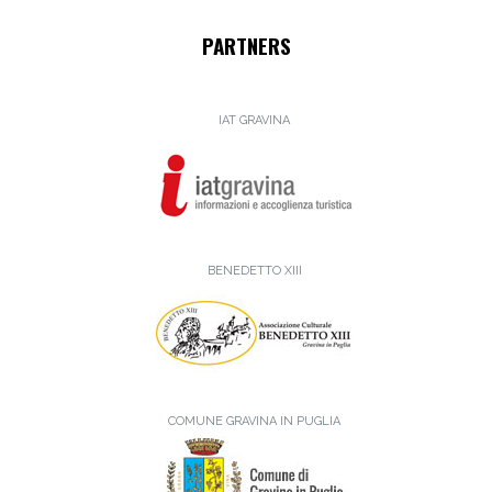
PARTNERS
IAT GRAVINA
BENEDETTO XIII
COMUNE GRAVINA IN PUGLIA