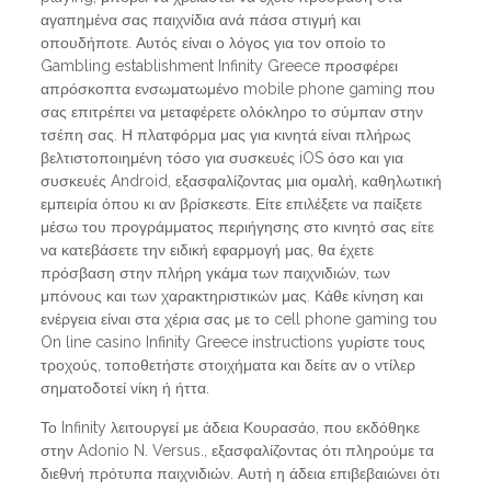
αγαπημένα σας παιχνίδια ανά πάσα στιγμή και
οπουδήποτε. Αυτός είναι ο λόγος για τον οποίο το
Gambling establishment Infinity Greece προσφέρει
απρόσκοπτα ενσωματωμένο mobile phone gaming που
σας επιτρέπει να μεταφέρετε ολόκληρο το σύμπαν στην
τσέπη σας. Η πλατφόρμα μας για κινητά είναι πλήρως
βελτιστοποιημένη τόσο για συσκευές iOS όσο και για
συσκευές Android, εξασφαλίζοντας μια ομαλή, καθηλωτική
εμπειρία όπου κι αν βρίσκεστε. Είτε επιλέξετε να παίξετε
μέσω του προγράμματος περιήγησης στο κινητό σας είτε
να κατεβάσετε την ειδική εφαρμογή μας, θα έχετε
πρόσβαση στην πλήρη γκάμα των παιχνιδιών, των
μπόνους και των χαρακτηριστικών μας. Κάθε κίνηση και
ενέργεια είναι στα χέρια σας με το cell phone gaming του
On line casino Infinity Greece instructions γυρίστε τους
τροχούς, τοποθετήστε στοιχήματα και δείτε αν ο ντίλερ
σηματοδοτεί νίκη ή ήττα.
Το Infinity λειτουργεί με άδεια Κουρασάο, που εκδόθηκε
στην Adonio N. Versus., εξασφαλίζοντας ότι πληρούμε τα
διεθνή πρότυπα παιχνιδιών. Αυτή η άδεια επιβεβαιώνει ότι