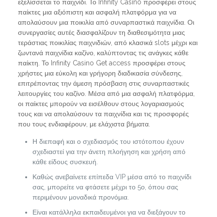
εξελίσσεται το παιχνίδι. Το Infinity Casino προσφέρει στους
παίκτες μια αξιόπιστη και ασφαλή πλατφόρμα για να
απολαύσουν μια ποικιλία από συναρπαστικά παιχνίδια. Οι
συνεργασίες αυτές διασφαλίζουν τη διαθεσιμότητα μιας
τεράστιας ποικιλίας παιχνιδιών, από κλασικά slots μέχρι και
ζωντανά παιχνίδια καζίνο, καλύπτοντας τις ανάγκες κάθε
παίκτη. Το Infinity Casino Get access προσφέρει στους
χρήστες μια εύκολη και γρήγορη διαδικασία σύνδεσης,
επιτρέποντας την άμεση πρόσβαση στις συναρπαστικές
λειτουργίες του καζίνο. Μέσα από μια ασφαλή πλατφόρμα,
οι παίκτες μπορούν να εισέλθουν στους λογαριασμούς
τους και να απολαύσουν τα παιχνίδια και τις προσφορές
που τους ενδιαφέρουν, με ελάχιστα βήματα.
Η διεπαφή και ο σχεδιασμός του ιστότοπου έχουν
σχεδιαστεί για την άνετη πλοήγηση και χρήση από
κάθε είδους συσκευή.
Καθώς ανεβαίνετε επίπεδα VIP μέσα από το παιχνίδι
σας, μπορείτε να φτάσετε μέχρι το 5ο, όπου σας
περιμένουν μοναδικά προνόμια.
Είναι κατάλληλα εκπαιδευμένοι για να διεξάγουν το