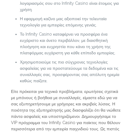
λογαριασμός σου στο Infinity Casino είναι έτοιμος για
χρήση.
Η εφαρμογή καζίνο μας αξιοποιεί την τελευταία
τεχνολογία για εμπειρίες επόμενης γενιάς.
Το Infinity Casino καταφέρνει να προσφέρει ένα
ευχάριστο και άνετο περιβάλλον, με διαισθητική
πλοήγηση και ευχρηστία που κάνει τη χρήση της
πλατφόρμας ευχάριστη για κάθε επίπεδο εμπειρίας.
Χρησιμοποιούμε τις πιο σύγχρονες τεχνολογίες
ασφαλείας για να προστατεύουμε τα δεδομένα και τις
συναλλαγές σας, προσφέροντας σας απόλυτη ηρεμία
καθώς παίζετε.
Είτε πρόκειται για τεχνικά προβλήματα, ερωτήσεις σχετικά
με μπόνους ή βοήθεια με συναλλαγές, είμαστε εδώ για να
σας εξυπηρετήσουμε με γρήγορες και ακριβείς λύσεις. Η
ποιότητα της εξυπηρέτησής μας διασφαλίζει ότι θα νιώθετε
πάντα ασφαλείς και υποστηριζόμενοι. Δημιουργήσαμε το
VIP πρόγραμμα του Infinity Casino για παίκτες που θέλουν
περισσότερα από την εμπειρία παιχνιδιού τους. Ως πιστός