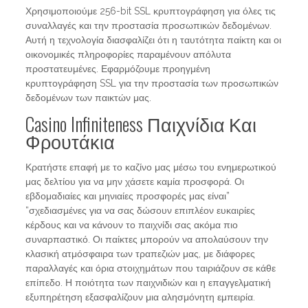
Χρησιμοποιούμε 256-bit SSL κρυπτογράφηση για όλες τις
συναλλαγές και την προστασία προσωπικών δεδομένων.
Αυτή η τεχνολογία διασφαλίζει ότι η ταυτότητα παίκτη και οι
οικονομικές πληροφορίες παραμένουν απόλυτα
προστατευμένες. Εφαρμόζουμε προηγμένη
κρυπτογράφηση SSL για την προστασία των προσωπικών
δεδομένων των παικτών μας.
Casino Infiniteness Παιχνίδια Και
Φρουτάκια
Κρατήστε επαφή με το καζίνο μας μέσω του ενημερωτικού
μας δελτίου για να μην χάσετε καμία προσφορά. Οι
εβδομαδιαίες και μηνιαίες προσφορές μας είναι”
“σχεδιασμένες για να σας δώσουν επιπλέον ευκαιρίες
κέρδους και να κάνουν το παιχνίδι σας ακόμα πιο
συναρπαστικό. Οι παίκτες μπορούν να απολαύσουν την
κλασική ατμόσφαιρα των τραπεζιών μας, με διάφορες
παραλλαγές και όρια στοιχημάτων που ταιριάζουν σε κάθε
επίπεδο. Η ποιότητα των παιχνιδιών και η επαγγελματική
εξυπηρέτηση εξασφαλίζουν μια αλησμόνητη εμπειρία.