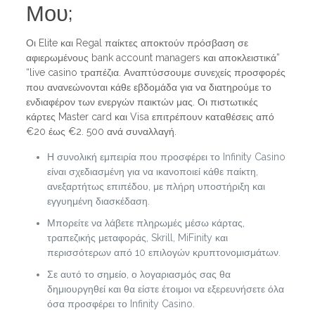
Μου;
Οι Elite και Regal παίκτες αποκτούν πρόσβαση σε
αφιερωμένους bank account managers και αποκλειστικά”
“live casino τραπέζια. Αναπτύσσουμε συνεχείς προσφορές
που ανανεώνονται κάθε εβδομάδα για να διατηρούμε το
ενδιαφέρον των ενεργών παικτών μας. Οι πιστωτικές
κάρτες Master card και Visa επιτρέπουν καταθέσεις από
€20 έως €2. 500 ανά συναλλαγή.
Η συνολική εμπειρία που προσφέρει το Infinity Casino
είναι σχεδιασμένη για να ικανοποιεί κάθε παίκτη,
ανεξαρτήτως επιπέδου, με πλήρη υποστήριξη και
εγγυημένη διασκέδαση.
Μπορείτε να λάβετε πληρωμές μέσω κάρτας,
τραπεζικής μεταφοράς, Skrill, MiFinity και
περισσότερων από 10 επιλογών κρυπτονομισμάτων.
Σε αυτό το σημείο, ο λογαριασμός σας θα
δημιουργηθεί και θα είστε έτοιμοι να εξερευνήσετε όλα
όσα προσφέρει το Infinity Casino.