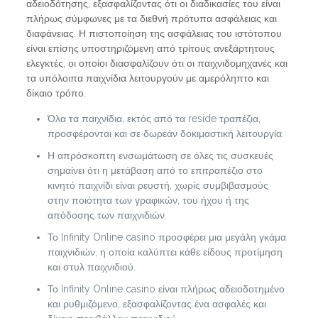
αδειοδότησης, εξασφαλίζοντας ότι οι διαδικασίες του είναι
πλήρως σύμφωνες με τα διεθνή πρότυπα ασφάλειας και
διαφάνειας. Η πιστοποίηση της ασφάλειας του ιστότοπου
είναι επίσης υποστηριζόμενη από τρίτους ανεξάρτητους
ελεγκτές, οι οποίοι διασφαλίζουν ότι οι παιχνιδομηχανές και
τα υπόλοιπα παιχνίδια λειτουργούν με αμερόληπτο και
δίκαιο τρόπο.
Όλα τα παιχνίδια, εκτός από τα reside τραπέζια,
προσφέρονται και σε δωρεάν δοκιμαστική λειτουργία.
Η απρόσκοπτη ενσωμάτωση σε όλες τις συσκευές
σημαίνει ότι η μετάβαση από το επιτραπέζιο στο
κινητό παιχνίδι είναι ρευστή, χωρίς συμβιβασμούς
στην ποιότητα των γραφικών, του ήχου ή της
απόδοσης των παιχνιδιών.
Το Infinity Online casino προσφέρει μια μεγάλη γκάμα
παιχνιδιών, η οποία καλύπτει κάθε είδους προτίμηση
και στυλ παιχνιδιού.
Το Infinity Online casino είναι πλήρως αδειοδοτημένο
και ρυθμιζόμενο, εξασφαλίζοντας ένα ασφαλές και