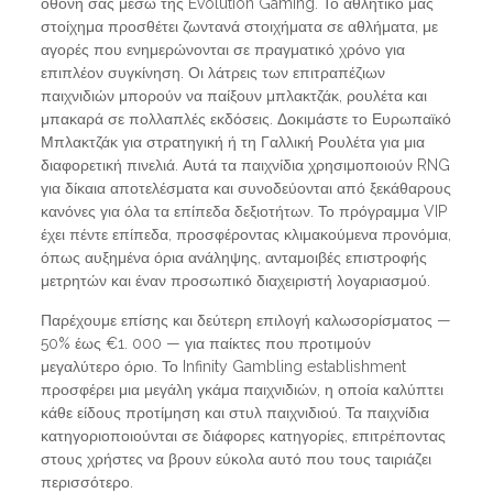
οθόνη σας μέσω της Evolution Gaming. Το αθλητικό μας
στοίχημα προσθέτει ζωντανά στοιχήματα σε αθλήματα, με
αγορές που ενημερώνονται σε πραγματικό χρόνο για
επιπλέον συγκίνηση. Οι λάτρεις των επιτραπέζιων
παιχνιδιών μπορούν να παίξουν μπλακτζάκ, ρουλέτα και
μπακαρά σε πολλαπλές εκδόσεις. Δοκιμάστε το Ευρωπαϊκό
Μπλακτζάκ για στρατηγική ή τη Γαλλική Ρουλέτα για μια
διαφορετική πινελιά. Αυτά τα παιχνίδια χρησιμοποιούν RNG
για δίκαια αποτελέσματα και συνοδεύονται από ξεκάθαρους
κανόνες για όλα τα επίπεδα δεξιοτήτων. Το πρόγραμμα VIP
έχει πέντε επίπεδα, προσφέροντας κλιμακούμενα προνόμια,
όπως αυξημένα όρια ανάληψης, ανταμοιβές επιστροφής
μετρητών και έναν προσωπικό διαχειριστή λογαριασμού.
Παρέχουμε επίσης και δεύτερη επιλογή καλωσορίσματος —
50% έως €1. 000 — για παίκτες που προτιμούν
μεγαλύτερο όριο. Το Infinity Gambling establishment
προσφέρει μια μεγάλη γκάμα παιχνιδιών, η οποία καλύπτει
κάθε είδους προτίμηση και στυλ παιχνιδιού. Τα παιχνίδια
κατηγοριοποιούνται σε διάφορες κατηγορίες, επιτρέποντας
στους χρήστες να βρουν εύκολα αυτό που τους ταιριάζει
περισσότερο.