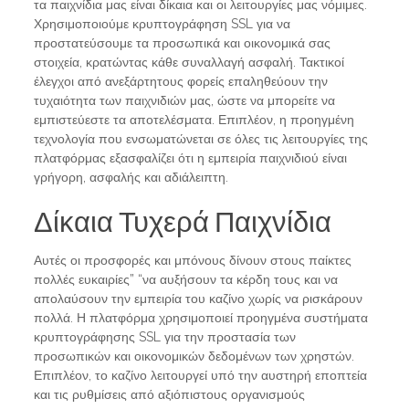
τα παιχνίδια μας είναι δίκαια και οι λειτουργίες μας νόμιμες.
Χρησιμοποιούμε κρυπτογράφηση SSL για να
προστατεύσουμε τα προσωπικά και οικονομικά σας
στοιχεία, κρατώντας κάθε συναλλαγή ασφαλή. Τακτικοί
έλεγχοι από ανεξάρτητους φορείς επαληθεύουν την
τυχαιότητα των παιχνιδιών μας, ώστε να μπορείτε να
εμπιστεύεστε τα αποτελέσματα. Επιπλέον, η προηγμένη
τεχνολογία που ενσωματώνεται σε όλες τις λειτουργίες της
πλατφόρμας εξασφαλίζει ότι η εμπειρία παιχνιδιού είναι
γρήγορη, ασφαλής και αδιάλειπτη.
Δίκαια Τυχερά Παιχνίδια
Αυτές οι προσφορές και μπόνους δίνουν στους παίκτες
πολλές ευκαιρίες” “να αυξήσουν τα κέρδη τους και να
απολαύσουν την εμπειρία του καζίνο χωρίς να ρισκάρουν
πολλά. Η πλατφόρμα χρησιμοποιεί προηγμένα συστήματα
κρυπτογράφησης SSL για την προστασία των
προσωπικών και οικονομικών δεδομένων των χρηστών.
Επιπλέον, το καζίνο λειτουργεί υπό την αυστηρή εποπτεία
και τις ρυθμίσεις από αξιόπιστους οργανισμούς