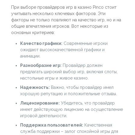
При выборе провайдеров игр в казино Pinco стоит
учитывать несколько ключевых факторов. Эти
факторы не только повлияют на качество игр, но и на
общие впечатления игроков. Вот некоторые из
основных критериев:
Качество графики:
Современные игроки
ожидают высококачественной графики и
анимации.
Разнообразие игр:
Провайдер должен
предлагать широкий выбор игр, включая слоты,
настольные игры и живое казино.
Надежность:
Важно, чтобы провайдер имел
хорошую репутацию и положительные отзывы.
Лицензирование:
Убедитесь, что провайдер
имеет действующую лицензию на осуществление
игровой деятельности.
Поддержка пользователей:
Качественная
служба поддержки – залог спокойной игры для