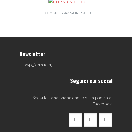
COMUNE GRAVINA IN PUGLIA
Newsletter
[sibwp_form id=1]
Seguici sui social
Segui la Fondazione anche sulla pagina di
Facebook: