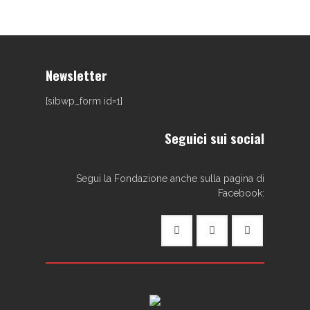
Newsletter
[sibwp_form id=1]
Seguici sui social
Segui la Fondazione anche sulla pagina di
Facebook: