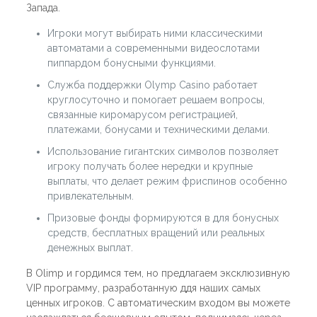
Запада.
Игроки могут выбирать ними классическими
автоматами а современными видеослотами
пиппардом бонусными функциями.
Служба поддержки Olymp Casino работает
круглосуточно и помогает решаем вопросы,
связанные киромарусом регистрацией,
платежами, бонусами и техническими делами.
Использование гигантских символов позволяет
игроку получать более нередки и крупные
выплаты, что делает режим фриспинов особенно
привлекательным.
Призовые фонды формируются в для бонусных
средств, бесплатных вращений или реальных
денежных выплат.
В Olimp и гордимся тем, но предлагаем эксклюзивную
VIP программу, разработанную ддя наших самых
ценных игроков. С автоматическим входом вы можете