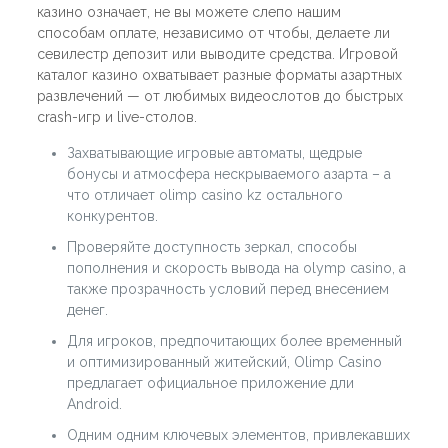
казино означает, не вы можете слепо нашим
способам оплате, независимо от чтобы, делаете ли
севилестр депозит или выводите средства. Игровой
каталог казино охватывает разные форматы азартных
развлечений — от любимых видеослотов до быстрых
crash-игр и live-столов.
Захватывающие игровые автоматы, щедрые
бонусы и атмосфера нескрываемого азарта – а
что отличает olimp casino kz остального
конкурентов.
Проверяйте доступность зеркал, способы
пополнения и скорость вывода на olymp casino, а
также прозрачность условий перед внесением
денег.
Для игроков, предпочитающих более временный
и оптимизированный житейский, Olimp Casino
предлагает официальное приложение дли
Android.
Одним одним ключевых элементов, привлекавших