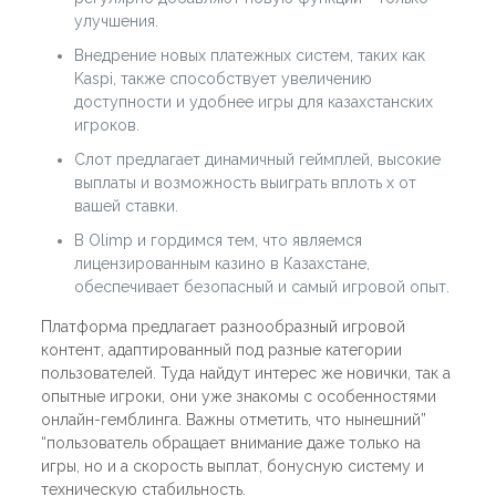
улучшения.
Внедрение новых платежных систем, таких как
Kaspi, также способствует увеличению
доступности и удобнее игры для казахстанских
игроков.
Слот предлагает динамичный геймплей, высокие
выплаты и возможность выиграть вплоть x от
вашей ставки.
В Olimp и гордимся тем, что являемся
лицензированным казино в Казахстане,
обеспечивает безопасный и самый игровой опыт.
Платформа предлагает разнообразный игровой
контент, адаптированный под разные категории
пользователей. Туда найдут интерес же новички, так а
опытные игроки, они уже знакомы с особенностями
онлайн-гемблинга. Важны отметить, что нынешний”
“пользователь обращает внимание даже только на
игры, но и а скорость выплат, бонусную систему и
техническую стабильность.