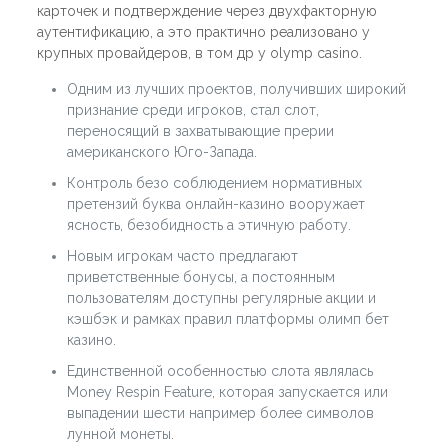
карточек и подтверждение через двухфакторную
аутентификацию, а это практично реализовано у
крупных провайдеров, в том др у olymp casino.
Одним из лучших проектов, получивших широкий
признание среди игроков, стал слот,
переносящий в захватывающие прерии
американского Юго-Запада.
Контроль безо соблюдением нормативных
претензий буква онлайн-казино вооружает
ясность, безобидность а этичную работу.
Новым игрокам часто предлагают
приветственные бонусы, а постоянным
пользователям доступны регулярные акции и
кэшбэк и рамках правил платформы олимп бет
казино.
Единственной особенностью слота являлась
Money Respin Feature, которая запускается или
выпадении шести например более символов
лунной монеты.