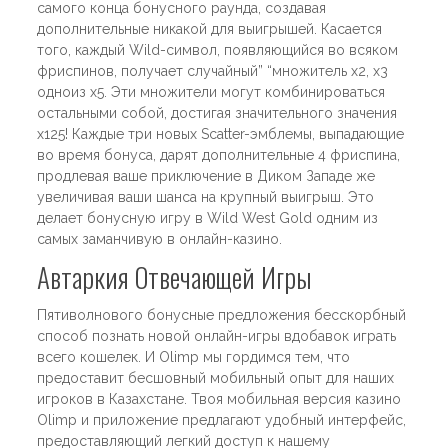
самого конца бонусного раунда, создавая
дополнительные никакой для выигрышей. Касается
того, каждый Wild-символ, появляющийся во всяком
фриспинов, получает случайный” “множитель x2, x3
одноиз x5. Эти множители могут комбинироваться
остальными собой, достигая значительного значения
x125! Каждые три новых Scatter-эмблемы, выпадающие
во время бонуса, дарят дополнительные 4 фриспина,
продлевая ваше приключение в Диком Западе же
увеличивая ваши шанса на крупный выигрыш. Это
делает бонусную игру в Wild West Gold одним из
самых заманчивую в онлайн-казино.
Автаркия Отвечающей Игры
Пятиволнового бонусные предложения бесскорбный
способ познать новой онлайн-игры вдобавок играть
всего кошелек. И Olimp мы гордимся тем, что
предоставит бесшовный мобильный опыт для наших
игроков в Казахстане. Твоя мобильная версия казино
Olimp и приложение предлагают удобный интерфейс,
предоставляющий легкий доступ к нашему