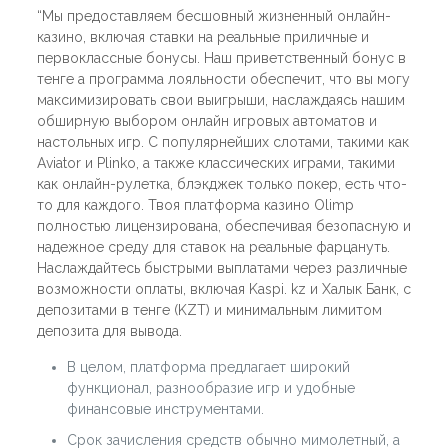
“Мы предоставляем бесшовный жизненный онлайн-
казино, включая ставки на реальные приличные и
первоклассные бонусы. Наш приветственный бонус в
тенге а программа лояльности обеспечит, что вы могу
максимизировать свои выигрыши, наслаждаясь нашим
обширную выбором онлайн игровых автоматов и
настольных игр. С популярнейших слотами, такими как
Aviator и Plinko, а также классических играми, такими
как онлайн-рулетка, блэкджек только покер, есть что-
то для каждого. Твоя платформа казино Olimp
полностью лицензирована, обеспечивая безопасную и
надежное среду для ставок на реальные фарцануть.
Наслаждайтесь быстрыми выплатами через различные
возможности оплаты, включая Kaspi. kz и Халык Банк, с
депозитами в тенге (KZT) и минимальным лимитом
депозита для вывода.
В целом, платформа предлагает широкий
функционал, разнообразие игр и удобные
финансовые инструментами.
Срок зачисления средств обычно мимолетный, а