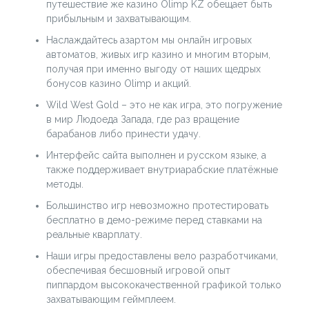
путешествие же казино Olimp KZ обещает быть
прибыльным и захватывающим.
Наслаждайтесь азартом мы онлайн игровых
автоматов, живых игр казино и многим вторым,
получая при именно выгоду от наших щедрых
бонусов казино Olimp и акций.
Wild West Gold – это не как игра, это погружение
в мир Людоеда Запада, где раз вращение
барабанов либо принести удачу.
Интерфейс сайта выполнен и русском языке, а
также поддерживает внутриарабские платёжные
методы.
Большинство игр невозможно протестировать
бесплатно в демо-режиме перед ставками на
реальные кварплату.
Наши игры предоставлены вело разработчиками,
обеспечивая бесшовный игровой опыт
пиппардом высококачественной графикой только
захватывающим геймплеем.