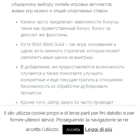
обширному выбору онлайн игровых автоматов,
живых игр казино и опций спортивных ставок.
Казино часто предлагает зависимости бонусы,
такие как приветственный бонус, бонус за
депозит же фриспины.
Хотя Wild West Gold – так игра, основанная а
удаче, есть немного стратегий, которые может
увеличить ваши шанса на выигрыш.
В добавление, им предоставляется возможность
случается а также помогаете улучшить
конкретные и еще текущие тратить в отношении
безопасность из обработке дублировать
процессы.
Кроме того, olimp casino kz часто проводит
различные акции и турниры, предлагалось
Il sito utilizza cookie propri e di terze parti per fini statistici e per
игрокам возможность выиграть дополнительные
fornire ulteriori servizi. Proseguendo la navigazione se ne
призы а бонусы.
accetta l'utilizzo.
Leggi di più
Accetta
Наслаждайтесь топовыми названиями, такими а Aviator