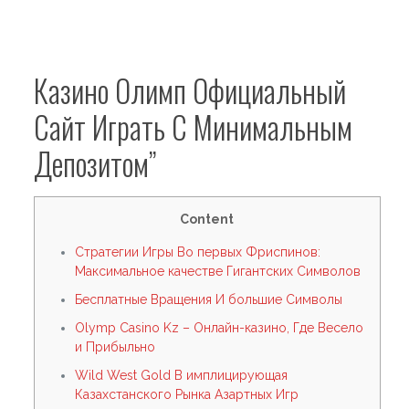
Казино Олимп Официальный
Сайт Играть С Минимальным
Депозитом”
Content
Стратегии Игры Во первых Фриспинов:
Максимальное качестве Гигантских Символов
Бесплатные Вращения И большие Символы
Olymp Casino Kz – Онлайн-казино, Где Весело
и Прибыльно
Wild West Gold В имплицирующая
Казахстанского Рынка Азартных Игр