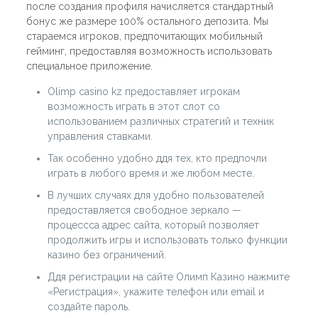
после создания профиля начисляется стандартный
бонус же размере 100% остального депозита. Мы
стараемся игроков, предпочитающих мобильный
гейминг, предоставляя возможность использовать
специальное приложение.
Olimp casino kz предоставляет игрокам
возможность играть в этот слот со
использованием различных стратегий и техник
управления ставками.
Так особенно удобно ддя тех, кто предпочли
играть в любого время и же любом месте.
В лучших случаях для удобно пользователей
предоставляется свободное зеркало —
процессса адрес сайта, который позволяет
продолжить игры и использовать только функции
казино без ограничений.
Ддя регистрации на сайте Олимп Казино нажмите
«Регистрация», укажите телефон или email и
создайте пароль.