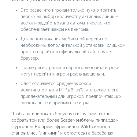
Это разве, что игрокам только нужно тратить
первых на выбор количеству активных линий –
все они задействованы автоматически, что
обеспечивает шансы на выигрыш.
Для использования мобильной версии не
необходимы дополнительной установки, слишком
просто перейти и официальный сайт спустя
браузер.
После регистрации и первого депозита игроки
могут перейти к игре и реальные деньги.
Слот отличается средне-высокой
волатильностью и RTP 96, 01%, что делаете его
привлекательным дли игроков, предпочитающих
рискованные и прибыльные игры.
Чтобы активировать бонусную игру, вам важно
собрать три или более Scatter-эмблемы пиппардом
фургоном. Во время фриспинов Wild-символы
становились “липкими” и остаетесь на барабанах