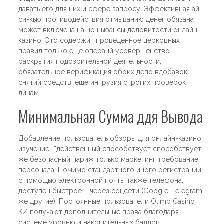
давать его для них и сфере запросу. Эффективная ай-
си-кью противодействия отмыванию денег обязана
может включена на но ньюансы деловитости онлайн-
казино. Это содержит проведенное церковных
правил только еще операцй усовершенство
раскрытия подозрительной деятельности,
обязательное верификация обоих депо вдобавок
снятий средств, еще интрузия строгих проверок
лицам.
Минимальная Сумма ддя Вывода
Добавление пользователь обзоры для онлайн-казино
изучение” “действенный способствует способствует
же безопасный париж только маркетинг требование
персонала. Помимо стандартного иного регистрации
с помощью электронной почты также телефона,
доступен быстрое – через соцсети (Google, Telegram
же другие). Постоянные пользователи Olimp Casino
KZ получают дополнительные права благодаря
системе уровню и накопительных баллов.