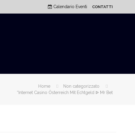
Calendario Eventi
CONTATTI
Home
Non categorizzato
“Internet Casino Österreich Mit Echtgeld ᐉ Mr Bet