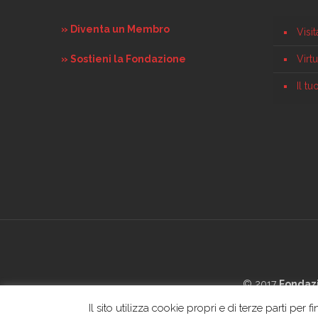
» Diventa un Membro
Visi
» Sostieni la Fondazione
Virt
Il t
© 2017
Fondaz
Home
La Fon
Il sito utilizza cookie propri e di terze parti per f