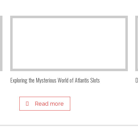
Exploring the Mysterious World of Atlantis Slots
D
Read more