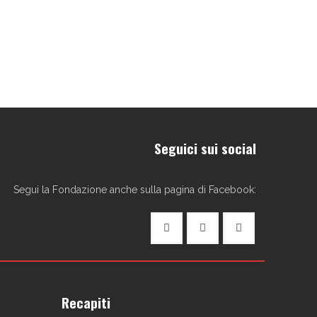
Seguici sui social
Segui la Fondazione anche sulla pagina di Facebook:
Recapiti