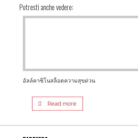
Potresti anche vedere:
อัลล์คาซิโนสล็อตความสุขด่วน
Read more